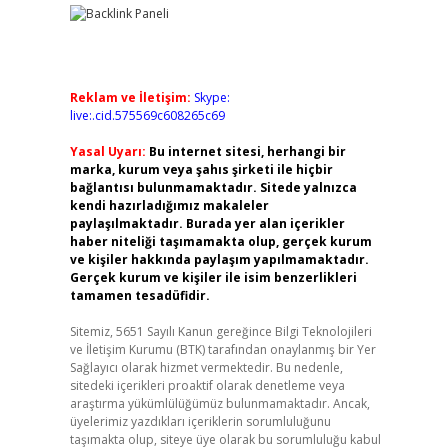
Reklam ve İletişim:
Skype:
live:.cid.575569c608265c69
Yasal Uyarı:
Bu internet sitesi, herhangi bir
marka, kurum veya şahıs şirketi ile hiçbir
bağlantısı bulunmamaktadır. Sitede yalnızca
kendi hazırladığımız makaleler
paylaşılmaktadır. Burada yer alan içerikler
haber niteliği taşımamakta olup, gerçek kurum
ve kişiler hakkında paylaşım yapılmamaktadır.
Gerçek kurum ve kişiler ile isim benzerlikleri
tamamen tesadüfidir.
Sitemiz, 5651 Sayılı Kanun gereğince Bilgi Teknolojileri
ve İletişim Kurumu (BTK) tarafından onaylanmış bir Yer
Sağlayıcı olarak hizmet vermektedir. Bu nedenle,
sitedeki içerikleri proaktif olarak denetleme veya
araştırma yükümlülüğümüz bulunmamaktadır. Ancak,
üyelerimiz yazdıkları içeriklerin sorumluluğunu
taşımakta olup, siteye üye olarak bu sorumluluğu kabul