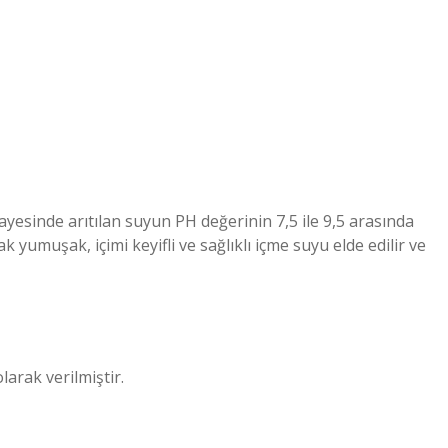
ayesinde arıtılan suyun PH değerinin 7,5 ile 9,5 arasında
 yumuşak, içimi keyifli ve sağlıklı içme suyu elde edilir ve
larak verilmiştir.