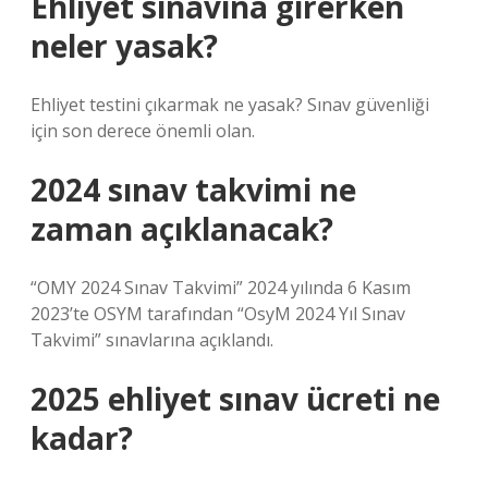
Ehliyet sınavına girerken
neler yasak?
Ehliyet testini çıkarmak ne yasak? Sınav güvenliği
için son derece önemli olan.
2024 sınav takvimi ne
zaman açıklanacak?
“OMY 2024 Sınav Takvimi” 2024 yılında 6 Kasım
2023’te OSYM tarafından “OsyM 2024 Yıl Sınav
Takvimi” sınavlarına açıklandı.
2025 ehliyet sınav ücreti ne
kadar?