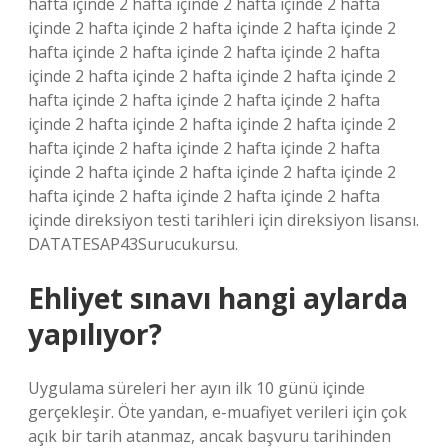
hafta içinde 2 hafta içinde 2 hafta içinde 2 hafta
içinde 2 hafta içinde 2 hafta içinde 2 hafta içinde 2
hafta içinde 2 hafta içinde 2 hafta içinde 2 hafta
içinde 2 hafta içinde 2 hafta içinde 2 hafta içinde 2
hafta içinde 2 hafta içinde 2 hafta içinde 2 hafta
içinde 2 hafta içinde 2 hafta içinde 2 hafta içinde 2
hafta içinde 2 hafta içinde 2 hafta içinde 2 hafta
içinde 2 hafta içinde 2 hafta içinde 2 hafta içinde 2
hafta içinde 2 hafta içinde 2 hafta içinde 2 hafta
içinde direksiyon testi tarihleri için direksiyon lisansı.
DATATESAP43Surucukursu.
Ehliyet sınavı hangi aylarda
yapılıyor?
Uygulama süreleri her ayın ilk 10 günü içinde
gerçekleşir. Öte yandan, e-muafiyet verileri için çok
açık bir tarih atanmaz, ancak başvuru tarihinden