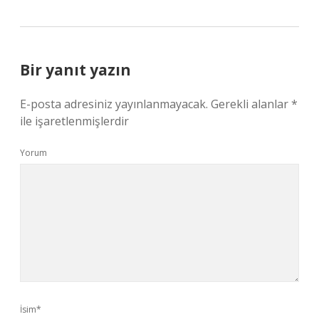
Bir yanıt yazın
E-posta adresiniz yayınlanmayacak.
Gerekli alanlar
*
ile işaretlenmişlerdir
Yorum
İsim*