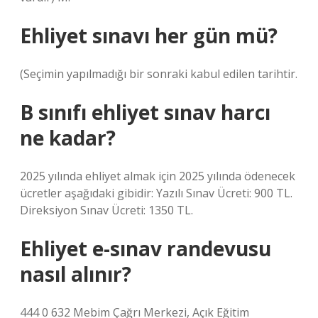
Ehliyet sınavı her gün mü?
(Seçimin yapılmadığı bir sonraki kabul edilen tarihtir.
B sınıfı ehliyet sınav harcı
ne kadar?
2025 yılında ehliyet almak için 2025 yılında ödenecek
ücretler aşağıdaki gibidir: Yazılı Sınav Ücreti: 900 TL.
Direksiyon Sınav Ücreti: 1350 TL.
Ehliyet e-sınav randevusu
nasıl alınır?
444 0 632 Mebim Çağrı Merkezi, Açık Eğitim