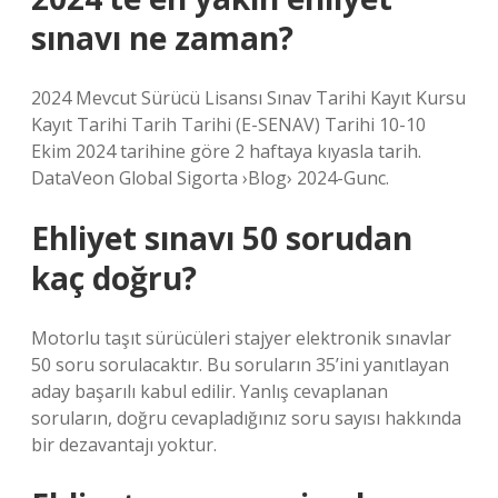
sınavı ne zaman?
2024 Mevcut Sürücü Lisansı Sınav Tarihi Kayıt Kursu
Kayıt Tarihi Tarih Tarihi (E-SENAV) Tarihi 10-10
Ekim 2024 tarihine göre 2 haftaya kıyasla tarih.
DataVeon Global Sigorta ›Blog› 2024-Gunc.
Ehliyet sınavı 50 sorudan
kaç doğru?
Motorlu taşıt sürücüleri stajyer elektronik sınavlar
50 soru sorulacaktır. Bu soruların 35’ini yanıtlayan
aday başarılı kabul edilir. Yanlış cevaplanan
soruların, doğru cevapladığınız soru sayısı hakkında
bir dezavantajı yoktur.