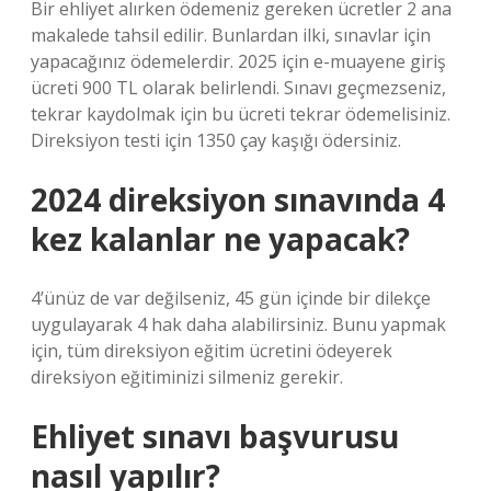
Bir ehliyet alırken ödemeniz gereken ücretler 2 ana
makalede tahsil edilir. Bunlardan ilki, sınavlar için
yapacağınız ödemelerdir. 2025 için e-muayene giriş
ücreti 900 TL olarak belirlendi. Sınavı geçmezseniz,
tekrar kaydolmak için bu ücreti tekrar ödemelisiniz.
Direksiyon testi için 1350 çay kaşığı ödersiniz.
2024 direksiyon sınavında 4
kez kalanlar ne yapacak?
4’ünüz de var değilseniz, 45 gün içinde bir dilekçe
uygulayarak 4 hak daha alabilirsiniz. Bunu yapmak
için, tüm direksiyon eğitim ücretini ödeyerek
direksiyon eğitiminizi silmeniz gerekir.
Ehliyet sınavı başvurusu
nasıl yapılır?