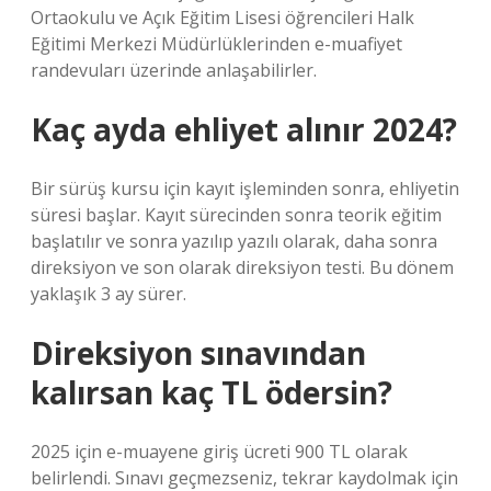
Ortaokulu ve Açık Eğitim Lisesi öğrencileri Halk
Eğitimi Merkezi Müdürlüklerinden e-muafiyet
randevuları üzerinde anlaşabilirler.
Kaç ayda ehliyet alınır 2024?
Bir sürüş kursu için kayıt işleminden sonra, ehliyetin
süresi başlar. Kayıt sürecinden sonra teorik eğitim
başlatılır ve sonra yazılıp yazılı olarak, daha sonra
direksiyon ve son olarak direksiyon testi. Bu dönem
yaklaşık 3 ay sürer.
Direksiyon sınavından
kalırsan kaç TL ödersin?
2025 için e-muayene giriş ücreti 900 TL olarak
belirlendi. Sınavı geçmezseniz, tekrar kaydolmak için