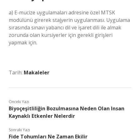
a) E-mucize uygulamaları adresine özel MTSK
modülünü girerek stajyerin uygulanması. Uygulama
sırasında sınavı yabancı dil ve işaret dili ile almak
zorunda olan kursiyerler için gerekli girişleri
yapmak için.
Tarih:
Makaleler
Önceki Yazı
Biyoçeşitliliğin Bozulmasına Neden Olan Insan
Kaynaklı Etkenler Nelerdir
Sonraki Yazı
Fide Tohumları Ne Zaman Ekilir