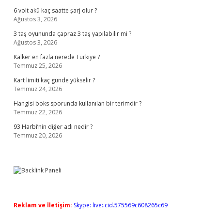
6 volt akü kaç saatte şarj olur ?
Ağustos 3, 2026
3 taş oyununda çapraz 3 taş yapılabilir mi ?
Ağustos 3, 2026
Kalker en fazla nerede Türkiye ?
Temmuz 25, 2026
Kart limiti kaç günde yükselir ?
Temmuz 24, 2026
Hangisi boks sporunda kullanılan bir terimdir ?
Temmuz 22, 2026
93 Harbi’nin diğer adı nedir ?
Temmuz 20, 2026
Reklam ve İletişim:
Skype: live:.cid.575569c608265c69