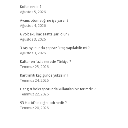
Kofun nedir ?
Ağustos 5, 2026
Avans otomatiği ne işe yarar ?
Ağustos 4, 2026
6 volt akü kaç saatte şarj olur ?
Ağustos 3, 2026
3 taş oyununda çapraz 3 taş yapılabilir mi ?
Ağustos 3, 2026
Kalker en fazla nerede Türkiye ?
Temmuz 25, 2026
Kart limiti kaç günde yükselir ?
Temmuz 24, 2026
Hangisi boks sporunda kullanılan bir terimdir ?
Temmuz 22, 2026
93 Harbi’nin diğer adı nedir ?
Temmuz 20, 2026