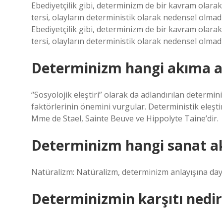
Ebediyetçilik gibi, determinizm de bir kavram olarak
tersi, olayların deterministik olarak nedensel olmad
Ebediyetçilik gibi, determinizm de bir kavram olarak
tersi, olayların deterministik olarak nedensel olmad
Determinizm hangi akıma ai
“Sosyolojik eleştiri” olarak da adlandırılan determin
faktörlerinin önemini vurgular. Deterministik eleştir
Mme de Stael, Sainte Beuve ve Hippolyte Taine’dir.
Determinizm hangi sanat a
Natüralizm: Natüralizm, determinizm anlayışına dayan
Determinizmin karşıtı nedir