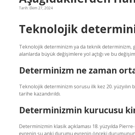
Tarih: Ekim 27, 2024
Teknolojik determi
Teknolojik determinizm ya da teknik determinizm, ge
alanlarda büyük değişimlere yol açtığı ve bu değişi
Determinizm ne zaman orta
Teknolojik determinizm sorusu ilk kez 20. yüzyılın
tarihe kazandırıldı.
Determinizmin kurucusu ki
Determinizmin klasik açıklaması 18. yüzyılda Pierre
evrenin şu anki durumu evrenin önceki durumunun 