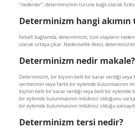
“nedenler”, determinizmin türüne bağlı olarak fiziksel
Determinizm hangi akımın t
Felsefi bağlamda, determinizm, tüm olayların neden z
olarak ortaya çıkar. Nedensellik ilkesi, determinizmi
Determinizm nedir makale?
Determinizm, bir kişinin belli bir karar verdiği veya
vermesinin veya farklı bir eylemde bulunmasının i
kişinin belli bir karar verdiği veya belli bir eylemd
bir eylemde bulunmasının imkânsız olduğunu varsaya
bir eylemde bulunmasının imkânsız olduğu varsayılı
Determinizm tersi nedir?