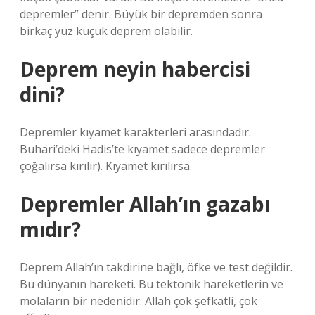
depremler” denir. Büyük bir depremden sonra
birkaç yüz küçük deprem olabilir.
Deprem neyin habercisi
dini?
Depremler kıyamet karakterleri arasındadır.
Buhari’deki Hadis’te kıyamet sadece depremler
çoğalırsa kırılır). Kıyamet kırılırsa.
Depremler Allah’ın gazabı
mıdır?
Deprem Allah’ın takdirine bağlı, öfke ve test değildir.
Bu dünyanın hareketi. Bu tektonik hareketlerin ve
molaların bir nedenidir. Allah çok şefkatli, çok