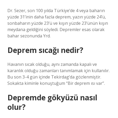
Dr. Sezer, son 100 yılda Türkiye’de 4 veya baharın
yüzde 31’inin daha fazla deprem, yazın yüzde 24’ü,
sonbaharın yüzde 23’ü ve kışın yüzde 23’ünün kışın
meydana geldiğini söyledi. Depremler esas olarak
bahar sezonunda Yrd.
Deprem sıcağı nedir?
Havanın sıcak olduğu, aynı zamanda kapalı ve
karanlık olduğu zamanları tanımlamak için kullanılır.
Bu son 3-4 gün içinde Tekirdag’da gözlenmiştir.
Sokakta kiminle konuştuğum “Bir deprem ısı var”.
Depremde gökyüzü nasıl
olur?