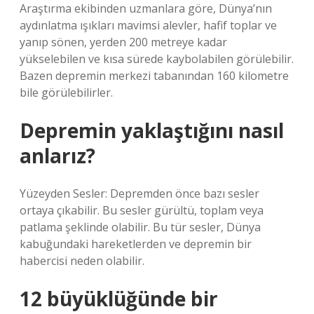
Araştırma ekibinden uzmanlara göre, Dünya’nın
aydınlatma ışıkları mavimsi alevler, hafif toplar ve
yanıp sönen, yerden 200 metreye kadar
yükselebilen ve kısa sürede kaybolabilen görülebilir.
Bazen depremin merkezi tabanından 160 kilometre
bile görülebilirler.
Depremin yaklaştığını nasıl
anlarız?
Yüzeyden Sesler: Depremden önce bazı sesler
ortaya çıkabilir. Bu sesler gürültü, toplam veya
patlama şeklinde olabilir. Bu tür sesler, Dünya
kabuğundaki hareketlerden ve depremin bir
habercisi neden olabilir.
12 büyüklüğünde bir