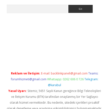
Arama
no giriş
ilbet giriş adresi
www.betexper.xyz/
Reklam ve İletişim:
E-mail:
backlinkpaneli@gmail.com
Teams:
forumhizmeti@gmail.com
Whatsapp: 0262 606 0 726
Telegram:
@karabul
Yasal Uyarı:
Sitemiz, 5651 Sayılı Kanun gereğince Bilgi Teknolojileri
ve İletişim Kurumu (BTK) tarafından onaylanmış bir Yer Sağlayıcı
olarak hizmet vermektedir. Bu nedenle, sitedeki içerikleri proaktif
olarak denetleme veya araştırma yükümlülüğümüz bulunmamaktadır.