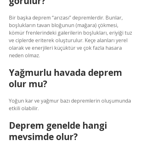
görülür?
Bir başka deprem “arızası” depremlerdir. Bunlar,
boşlukların tavan bloğunun (mağara) çökmesi,
kömür frenlerindeki galerilerin boşlukları, eriyiği tuz
ve ciplerde eriterek oluşturulur. Keçe alanları yerel
olarak ve enerjileri küçüktür ve çok fazla hasara
neden olmaz.
Yağmurlu havada deprem
olur mu?
Yoğun kar ve yağmur bazı depremlerin oluşumunda
etkili olabilir.
Deprem genelde hangi
mevsimde olur?