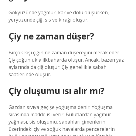
Gökyüzünde yağmur, kar ve dolu oluşurken,
yeryüzünde çiğ, sis ve kırağı oluşur.
Çiy ne zaman düşer?
Birçok kişi çiğin ne zaman düşeceğini merak eder.
Çiy çoğunlukla ilkbaharda oluşur. Ancak, bazen yaz
aylarında da çiğ oluşur. Çiy genellikle sabah
saatlerinde oluşur.
Çiy oluşumu ısı alır mı?
Gazdan sıvıya geçişe yoğuşma denir. Yoğuşma
sırasında madde ısı verir. Bulutlardan yağmur
yağması, sis oluşumu, sabahları çimenlerin
üzerindeki çiy ve soğuk havalarda pencerelerin