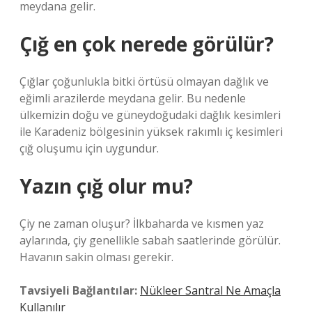
meydana gelir.
Çığ en çok nerede görülür?
Çığlar çoğunlukla bitki örtüsü olmayan dağlık ve
eğimli arazilerde meydana gelir. Bu nedenle
ülkemizin doğu ve güneydoğudaki dağlık kesimleri
ile Karadeniz bölgesinin yüksek rakımlı iç kesimleri
çığ oluşumu için uygundur.
Yazın çığ olur mu?
Çiy ne zaman oluşur? İlkbaharda ve kısmen yaz
aylarında, çiy genellikle sabah saatlerinde görülür.
Havanın sakin olması gerekir.
Tavsiyeli Bağlantılar:
Nükleer Santral Ne Amaçla
Kullanılır