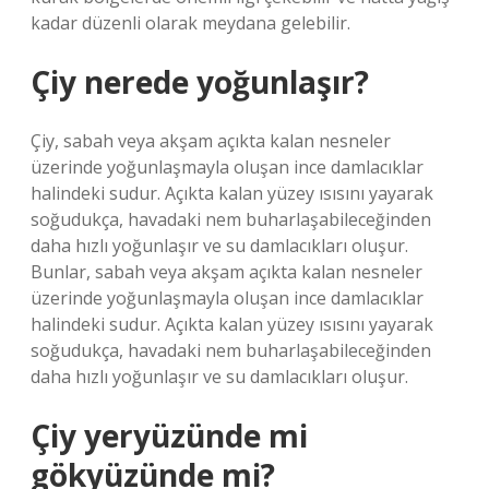
kadar düzenli olarak meydana gelebilir.
Çiy nerede yoğunlaşır?
Çiy, sabah veya akşam açıkta kalan nesneler
üzerinde yoğunlaşmayla oluşan ince damlacıklar
halindeki sudur. Açıkta kalan yüzey ısısını yayarak
soğudukça, havadaki nem buharlaşabileceğinden
daha hızlı yoğunlaşır ve su damlacıkları oluşur.
Bunlar, sabah veya akşam açıkta kalan nesneler
üzerinde yoğunlaşmayla oluşan ince damlacıklar
halindeki sudur. Açıkta kalan yüzey ısısını yayarak
soğudukça, havadaki nem buharlaşabileceğinden
daha hızlı yoğunlaşır ve su damlacıkları oluşur.
Çiy yeryüzünde mi
gökyüzünde mi?