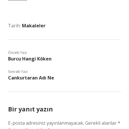
Tarih:
Makaleler
Önceki Yazı
Burcu Hangi Köken
Sonraki Yazı
Cankurtaran Adı Ne
Bir yanıt yazın
E-posta adresiniz yayınlanmayacak.
Gerekli alanlar
*