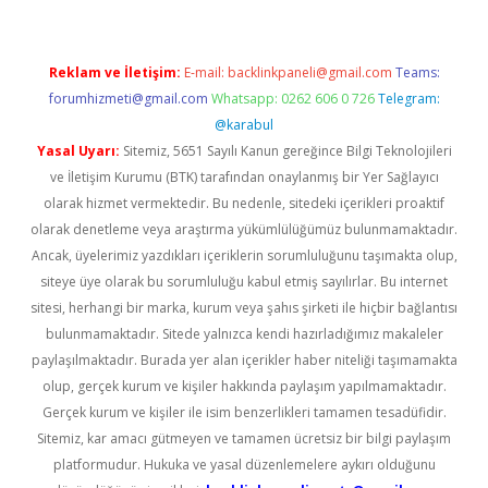
Reklam ve İletişim:
E-mail:
backlinkpaneli@gmail.com
Teams:
forumhizmeti@gmail.com
Whatsapp: 0262 606 0 726
Telegram:
@karabul
Yasal Uyarı:
Sitemiz, 5651 Sayılı Kanun gereğince Bilgi Teknolojileri
ve İletişim Kurumu (BTK) tarafından onaylanmış bir Yer Sağlayıcı
olarak hizmet vermektedir. Bu nedenle, sitedeki içerikleri proaktif
olarak denetleme veya araştırma yükümlülüğümüz bulunmamaktadır.
Ancak, üyelerimiz yazdıkları içeriklerin sorumluluğunu taşımakta olup,
siteye üye olarak bu sorumluluğu kabul etmiş sayılırlar. Bu internet
sitesi, herhangi bir marka, kurum veya şahıs şirketi ile hiçbir bağlantısı
bulunmamaktadır. Sitede yalnızca kendi hazırladığımız makaleler
paylaşılmaktadır. Burada yer alan içerikler haber niteliği taşımamakta
olup, gerçek kurum ve kişiler hakkında paylaşım yapılmamaktadır.
Gerçek kurum ve kişiler ile isim benzerlikleri tamamen tesadüfidir.
Sitemiz, kar amacı gütmeyen ve tamamen ücretsiz bir bilgi paylaşım
platformudur. Hukuka ve yasal düzenlemelere aykırı olduğunu