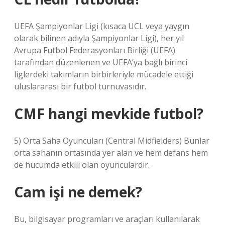
UEFA Şampiyonlar Ligi (kısaca UCL veya yaygın
olarak bilinen adıyla Şampiyonlar Ligi), her yıl
Avrupa Futbol Federasyonları Birliği (UEFA)
tarafından düzenlenen ve UEFA’ya bağlı birinci
liglerdeki takımların birbirleriyle mücadele ettiği
uluslararası bir futbol turnuvasıdır.
CMF hangi mevkide futbol?
5) Orta Saha Oyuncuları (Central Midfielders) Bunlar
orta sahanın ortasında yer alan ve hem defans hem
de hücumda etkili olan oyunculardır.
Cam işi ne demek?
Bu, bilgisayar programları ve araçları kullanılarak