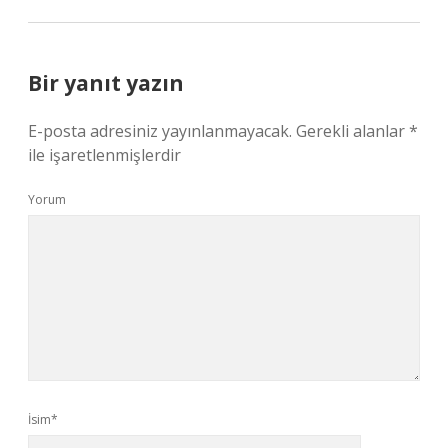
Bir yanıt yazın
E-posta adresiniz yayınlanmayacak.
Gerekli alanlar
*
ile işaretlenmişlerdir
Yorum
İsim*