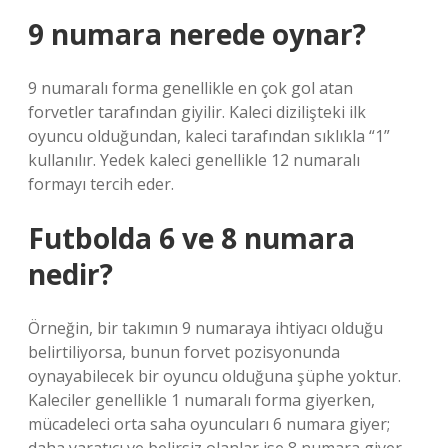
9 numara nerede oynar?
9 numaralı forma genellikle en çok gol atan
forvetler tarafından giyilir. Kaleci dizilişteki ilk
oyuncu olduğundan, kaleci tarafından sıklıkla “1”
kullanılır. Yedek kaleci genellikle 12 numaralı
formayı tercih eder.
Futbolda 6 ve 8 numara
nedir?
Örneğin, bir takımın 9 numaraya ihtiyacı olduğu
belirtiliyorsa, bunun forvet pozisyonunda
oynayabilecek bir oyuncu olduğuna şüphe yoktur.
Kaleciler genellikle 1 numaralı forma giyerken,
mücadeleci orta saha oyuncuları 6 numara giyer;