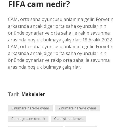
FIFA cam nedir?
CAM, orta saha oyuncusu anlamına gelir. Forvetin
arkasında ancak diğer orta saha oyuncularının
önünde oynarlar ve orta saha ile rakip savunma
arasında boşluk bulmaya çalışırlar. 18 Aralık 2022
CAM, orta saha oyuncusu anlamına gelir. Forvetin
arkasında ancak diğer orta saha oyuncularının
önünde oynarlar ve rakip orta saha ile savunma
arasında boşluk bulmaya çalışırlar.
Tarih:
Makaleler
6 numara nerede oynar
9 numara nerede oynar
Cam açma ne demek
Cam işi ne demek