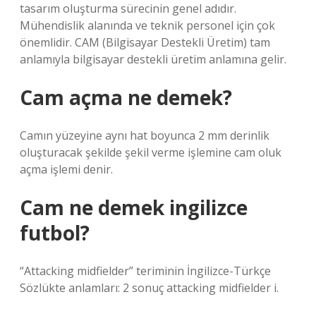
tasarım oluşturma sürecinin genel adıdır.
Mühendislik alanında ve teknik personel için çok
önemlidir. CAM (Bilgisayar Destekli Üretim) tam
anlamıyla bilgisayar destekli üretim anlamına gelir.
Cam açma ne demek?
Camın yüzeyine aynı hat boyunca 2 mm derinlik
oluşturacak şekilde şekil verme işlemine cam oluk
açma işlemi denir.
Cam ne demek ingilizce
futbol?
“Attacking midfielder” teriminin İngilizce-Türkçe
Sözlükte anlamları: 2 sonuç attacking midfielder i.