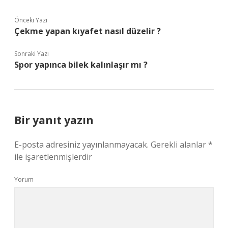
Önceki Yazı
Çekme yapan kıyafet nasıl düzelir ?
Sonraki Yazı
Spor yapınca bilek kalınlaşır mı ?
Bir yanıt yazın
E-posta adresiniz yayınlanmayacak.
Gerekli alanlar
*
ile işaretlenmişlerdir
Yorum