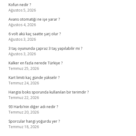
Kofun nedir ?
Ağustos 5, 2026
Avans otomatiği ne işe yarar ?
Ağustos 4, 2026
6 volt akü kaç saatte şarj olur ?
Ağustos 3, 2026
3 taş oyununda çapraz 3 taş yapılabilir mi ?
Ağustos 3, 2026
Kalker en fazla nerede Türkiye ?
Temmuz 25, 2026
Kart limiti kaç günde yükselir ?
Temmuz 24, 2026
Hangisi boks sporunda kullanılan bir terimdir ?
Temmuz 22, 2026
93 Harbi’nin diğer adı nedir ?
Temmuz 20, 2026
Sporcular hangi yoğurdu yer ?
Temmuz 18, 2026