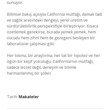
sunuyor.
Bilimsel bakış açısıyla California mutfağı, damak tadı
ve sağlık arasındaki dengeyi, yerel üretim ve
sürdürülebilirlik perspektifiyle birleştiriyor. Kısaca
özetlemek gerekirse, burada yemek yemek, hem
vücudu hem zihni hem de gezegeni besleyen bir
laboratuvar çalışması gibi.
Her lokma, bir araştırma, her tat bir hipotez ve her
öğün bir keşif yolculuğu. California’nın mutfağı,
sadece lezzet değil, deneyim ve bilimle
harmanlanmış bir şölen.
Tarih:
Makaleler