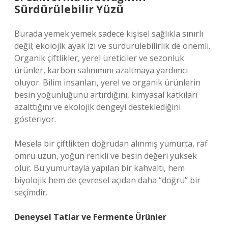
Sürdürülebilir Yüzü
Burada yemek yemek sadece kişisel sağlıkla sınırlı
değil; ekolojik ayak izi ve sürdürülebilirlik de önemli.
Organik çiftlikler, yerel üreticiler ve sezonluk
ürünler, karbon salınımını azaltmaya yardımcı
oluyor. Bilim insanları, yerel ve organik ürünlerin
besin yoğunluğunu artırdığını, kimyasal katkıları
azalttığını ve ekolojik dengeyi desteklediğini
gösteriyor.
Mesela bir çiftlikten doğrudan alınmış yumurta, raf
ömrü uzun, yoğun renkli ve besin değeri yüksek
olur. Bu yumurtayla yapılan bir kahvaltı, hem
biyolojik hem de çevresel açıdan daha “doğru” bir
seçimdir.
Deneysel Tatlar ve Fermente Ürünler