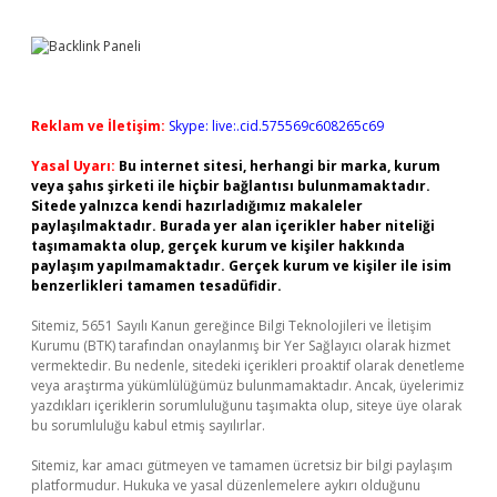
Reklam ve İletişim:
Skype: live:.cid.575569c608265c69
Yasal Uyarı:
Bu internet sitesi, herhangi bir marka, kurum
veya şahıs şirketi ile hiçbir bağlantısı bulunmamaktadır.
Sitede yalnızca kendi hazırladığımız makaleler
paylaşılmaktadır. Burada yer alan içerikler haber niteliği
taşımamakta olup, gerçek kurum ve kişiler hakkında
paylaşım yapılmamaktadır. Gerçek kurum ve kişiler ile isim
benzerlikleri tamamen tesadüfidir.
Sitemiz, 5651 Sayılı Kanun gereğince Bilgi Teknolojileri ve İletişim
Kurumu (BTK) tarafından onaylanmış bir Yer Sağlayıcı olarak hizmet
vermektedir. Bu nedenle, sitedeki içerikleri proaktif olarak denetleme
veya araştırma yükümlülüğümüz bulunmamaktadır. Ancak, üyelerimiz
yazdıkları içeriklerin sorumluluğunu taşımakta olup, siteye üye olarak
bu sorumluluğu kabul etmiş sayılırlar.
Sitemiz, kar amacı gütmeyen ve tamamen ücretsiz bir bilgi paylaşım
platformudur. Hukuka ve yasal düzenlemelere aykırı olduğunu