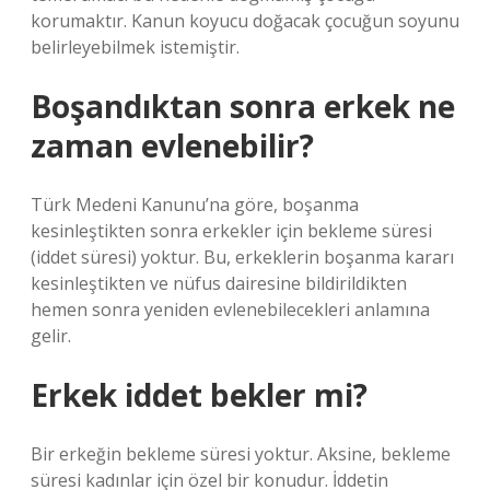
korumaktır. Kanun koyucu doğacak çocuğun soyunu
belirleyebilmek istemiştir.
Boşandıktan sonra erkek ne
zaman evlenebilir?
Türk Medeni Kanunu’na göre, boşanma
kesinleştikten sonra erkekler için bekleme süresi
(iddet süresi) yoktur. Bu, erkeklerin boşanma kararı
kesinleştikten ve nüfus dairesine bildirildikten
hemen sonra yeniden evlenebilecekleri anlamına
gelir.
Erkek iddet bekler mi?
Bir erkeğin bekleme süresi yoktur. Aksine, bekleme
süresi kadınlar için özel bir konudur. İddetin