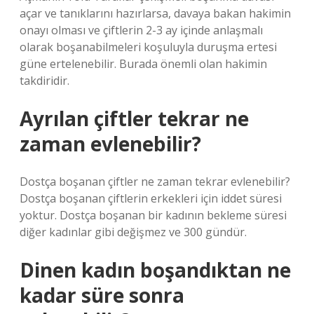
açar ve tanıklarını hazırlarsa, davaya bakan hakimin
onayı olması ve çiftlerin 2-3 ay içinde anlaşmalı
olarak boşanabilmeleri koşuluyla duruşma ertesi
güne ertelenebilir. Burada önemli olan hakimin
takdiridir.
Ayrılan çiftler tekrar ne
zaman evlenebilir?
Dostça boşanan çiftler ne zaman tekrar evlenebilir?
Dostça boşanan çiftlerin erkekleri için iddet süresi
yoktur. Dostça boşanan bir kadının bekleme süresi
diğer kadınlar gibi değişmez ve 300 gündür.
Dinen kadın boşandıktan ne
kadar süre sonra