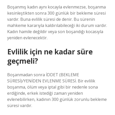
Boşanmış kadın aynı kocayla evlenmezse, boşanma
kesinleştikten sonra 300 günlük bir bekleme süresi
vardır. Buna evlilik süresi de denir. Bu sürenin
mahkeme kararıyla kaldırılabileceği iki durum vardır.
Kadın hamile değildir veya son boşandığı kocasıyla
yeniden evlenecektir.
Evlilik için ne kadar süre
geçmeli?
Boşanmadan sonra İDDET (BEKLEME
SÜRESİ)/YENİDEN EVLENME SÜRESİ. Bir evlilik
boşanma, ölüm veya iptal gibi bir nedenle sona
erdiğinde, erkek istediği zaman yeniden
evlenebilirken, kadının 300 günlük zorunlu bekleme
süresi vardır.