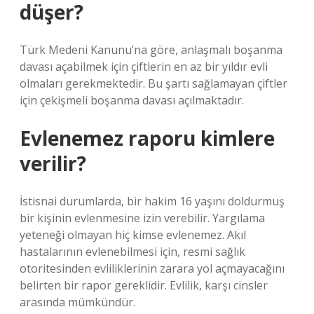
düşer?
Türk Medeni Kanunu’na göre, anlaşmalı boşanma
davası açabilmek için çiftlerin en az bir yıldır evli
olmaları gerekmektedir. Bu şartı sağlamayan çiftler
için çekişmeli boşanma davası açılmaktadır.
Evlenemez raporu kimlere
verilir?
İstisnai durumlarda, bir hakim 16 yaşını doldurmuş
bir kişinin evlenmesine izin verebilir. Yargılama
yeteneği olmayan hiç kimse evlenemez. Akıl
hastalarının evlenebilmesi için, resmi sağlık
otoritesinden evliliklerinin zarara yol açmayacağını
belirten bir rapor gereklidir. Evlilik, karşı cinsler
arasında mümkündür.