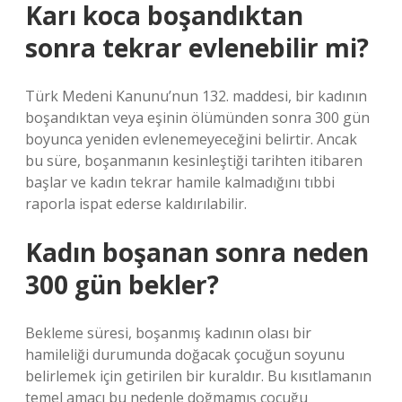
Karı koca boşandıktan
sonra tekrar evlenebilir mi?
Türk Medeni Kanunu’nun 132. maddesi, bir kadının
boşandıktan veya eşinin ölümünden sonra 300 gün
boyunca yeniden evlenemeyeceğini belirtir. Ancak
bu süre, boşanmanın kesinleştiği tarihten itibaren
başlar ve kadın tekrar hamile kalmadığını tıbbi
raporla ispat ederse kaldırılabilir.
Kadın boşanan sonra neden
300 gün bekler?
Bekleme süresi, boşanmış kadının olası bir
hamileliği durumunda doğacak çocuğun soyunu
belirlemek için getirilen bir kuraldır. Bu kısıtlamanın
temel amacı bu nedenle doğmamış çocuğu