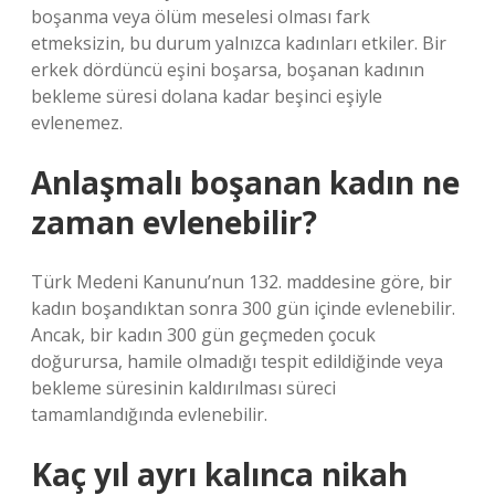
boşanma veya ölüm meselesi olması fark
etmeksizin, bu durum yalnızca kadınları etkiler. Bir
erkek dördüncü eşini boşarsa, boşanan kadının
bekleme süresi dolana kadar beşinci eşiyle
evlenemez.
Anlaşmalı boşanan kadın ne
zaman evlenebilir?
Türk Medeni Kanunu’nun 132. maddesine göre, bir
kadın boşandıktan sonra 300 gün içinde evlenebilir.
Ancak, bir kadın 300 gün geçmeden çocuk
doğurursa, hamile olmadığı tespit edildiğinde veya
bekleme süresinin kaldırılması süreci
tamamlandığında evlenebilir.
Kaç yıl ayrı kalınca nikah