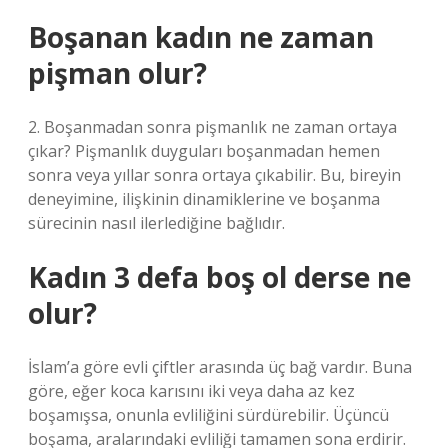
Boşanan kadın ne zaman
pişman olur?
2. Boşanmadan sonra pişmanlık ne zaman ortaya
çıkar? Pişmanlık duyguları boşanmadan hemen
sonra veya yıllar sonra ortaya çıkabilir. Bu, bireyin
deneyimine, ilişkinin dinamiklerine ve boşanma
sürecinin nasıl ilerlediğine bağlıdır.
Kadın 3 defa boş ol derse ne
olur?
İslam’a göre evli çiftler arasında üç bağ vardır. Buna
göre, eğer koca karısını iki veya daha az kez
boşamışsa, onunla evliliğini sürdürebilir. Üçüncü
boşama, aralarındaki evliliği tamamen sona erdirir.