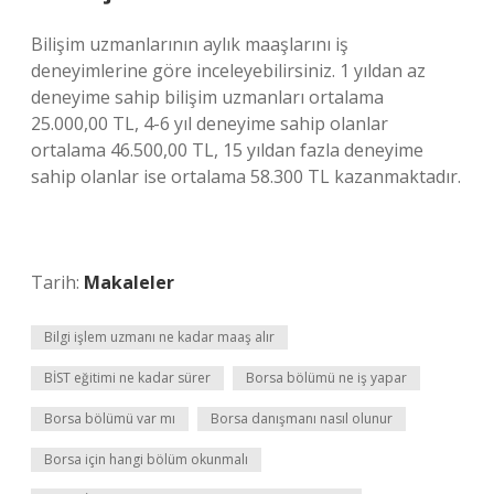
Bilişim uzmanlarının aylık maaşlarını iş
deneyimlerine göre inceleyebilirsiniz. 1 yıldan az
deneyime sahip bilişim uzmanları ortalama
25.000,00 TL, 4-6 yıl deneyime sahip olanlar
ortalama 46.500,00 TL, 15 yıldan fazla deneyime
sahip olanlar ise ortalama 58.300 TL kazanmaktadır.
Tarih:
Makaleler
Bilgi işlem uzmanı ne kadar maaş alır
BİST eğitimi ne kadar sürer
Borsa bölümü ne iş yapar
Borsa bölümü var mı
Borsa danışmanı nasıl olunur
Borsa için hangi bölüm okunmalı