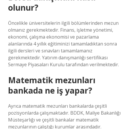
olunur?
Öncelikle üniversitelerin ilgili bölümlerinden mezun
olmanız gerekmektedir. Finans, işletme yönetimi,
ekonomi, çalışma ekonomisi ve pazarlama
alanlarında 4 yıllık eğitiminizi tamamladıktan sonra
ilgili dersleri ve sınavları tamamlamanız
gerekmektedir. Yatırım danışmanlığı sertifikası
Sermaye Piyasaları Kurulu tarafından verilmektedir.
Matematik mezunları
bankada ne iş yapar?
Ayrıca matematik mezunları bankalarda çeşitli
pozisyonlarda çalışmaktadır. BDDK, Maliye Bakanlığı
Müsteşarlığı ve çeşitli bankalar matematik
mezunlarının çalıştığı kurumlar arasındadır.