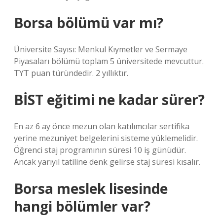
Borsa bölümü var mı?
Üniversite Sayısı: Menkul Kıymetler ve Sermaye
Piyasaları bölümü toplam 5 üniversitede mevcuttur.
TYT puan türündedir. 2 yıllıktır.
BİST eğitimi ne kadar sürer?
En az 6 ay önce mezun olan katılımcılar sertifika
yerine mezuniyet belgelerini sisteme yüklemelidir.
Öğrenci staj programının süresi 10 iş günüdür.
Ancak yarıyıl tatiline denk gelirse staj süresi kısalır.
Borsa meslek lisesinde
hangi bölümler var?