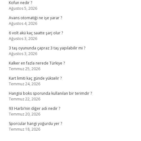
Kofun nedir ?
Ağustos 5, 2026
Avans otomatiği ne işe yarar ?
Ağustos 4, 2026
6 volt akü kaç saatte şarj olur ?
Ağustos 3, 2026
3 taş oyununda çapraz 3 taş yapılabilir mi ?
Ağustos 3, 2026
Kalker en fazla nerede Türkiye ?
Temmuz 25, 2026
Kart limiti kaç günde yükselir ?
Temmuz 24, 2026
Hangisi boks sporunda kullanılan bir terimdir ?
Temmuz 22, 2026
93 Harbi’nin diğer adı nedir ?
Temmuz 20, 2026
Sporcular hangi yoğurdu yer ?
Temmuz 18, 2026