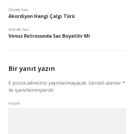
Önceki Yazı
Akordiyon Hangi Çalgı Türü
Sonraki Yazı
Venus Retrosunda Sac Boyatilir Mi
Bir yanıt yazın
E-posta adresiniz yayınlanmayacak.
Gerekli alanlar
*
ile işaretlenmişlerdir
Yorum