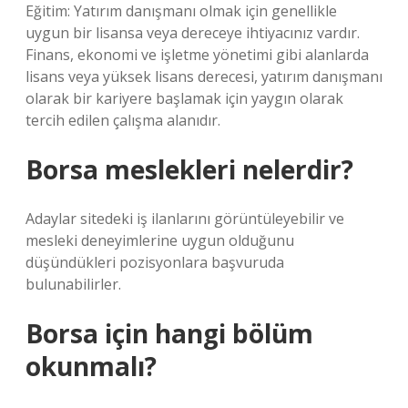
Eğitim: Yatırım danışmanı olmak için genellikle
uygun bir lisansa veya dereceye ihtiyacınız vardır.
Finans, ekonomi ve işletme yönetimi gibi alanlarda
lisans veya yüksek lisans derecesi, yatırım danışmanı
olarak bir kariyere başlamak için yaygın olarak
tercih edilen çalışma alanıdır.
Borsa meslekleri nelerdir?
Adaylar sitedeki iş ilanlarını görüntüleyebilir ve
mesleki deneyimlerine uygun olduğunu
düşündükleri pozisyonlara başvuruda
bulunabilirler.
Borsa için hangi bölüm
okunmalı?