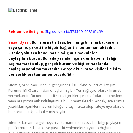
Reklam ve İletişim:
Skype: live:.cid.575569c608265c69
Yasal Uyarı:
Bu internet sitesi, herhangi bir marka, kurum
veya şahıs şirketi ile hiçbir bağlantısı bulunmamaktadır.
Sitede yalnızca kendi hazırladığımız makaleler
paylaşılmaktadır. Burada yer alan içerikler haber niteliği
taşımamakta olup, gerçek kurum ve kişiler hakkında
paylaşım yapılmamaktadır. Gerçek kurum ve kişiler ile isim
benzerlikleri tamamen tesadüfidir.
Sitemiz, 5651 Sayılı Kanun gereğince Bilgi Teknolojileri ve İletişim
Kurumu (BTK) tarafından onaylanmış bir Yer Sağlayıcı olarak hizmet
vermektedir. Bu nedenle, sitedeki içerikleri proaktif olarak denetleme
veya araştırma yükümlülüğümüz bulunmamaktadır. Ancak, üyelerimiz
yazdıkları içeriklerin sorumluluğunu taşımakta olup, siteye üye olarak
bu sorumluluğu kabul etmiş sayılırlar.
Sitemiz, kar amacı gütmeyen ve tamamen ücretsiz bir bilgi paylaşım
platformudur. Hukuka ve yasal düzenlemelere aykırı olduğunu