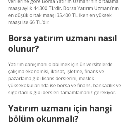
verilerine göre Borsa Yatırım Uzmanı’nın ortalama
maaşı aylık 44.300 TL’dir. Borsa Yatırım Uzmanı’nın
en düşük ortak maaşı 35.400 TL iken en yüksek
maaşı ise 66 TL’dir.
Borsa yatırım uzmanı nasıl
olunur?
Yatırım danışmanı olabilmek için üniversitelerde
çalışma ekonomisi, iktisat, işletme, finans ve
pazarlama gibi lisans derslerini, meslek
yüksekokullarında ise borsa ve finans, bankacılık ve
sigortacılık gibi dersleri tamamlamanız gerekiyor.
Yatırım uzmanı için hangi
bölüm okunmalı?