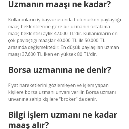
Uzmanın maaşı ne kadar?
Kullanıcıların iş başvurusunda bulunurken paylaştığı
maaş beklentilerine göre bir uzmanın ortalama
maaş beklentisi aylık 47.000 TL’dir. Kullanıcıların en
çok paylaştığı maaşlar 40.000 TL ile 50.000 TL
arasında değişmektedir. En düşük paylaşılan uzman
maaşı 37.600 TL iken en yüksek 80 TL’dir.
Borsa uzmanına ne denir?
Fiyat hareketlerini gözlemleyen ve işlem yapan
kişilere borsa uzmanı unvanı verilir. Borsa uzmanı
unvanına sahip kişilere “broker” da denir.
Bilgi işlem uzmanı ne kadar
maaş alır?