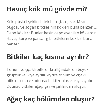
Havuç kök mü gövde mi?
Kök, püskül şeklinde tek bir uçtan çıkar. Mısır,
buğday ve soğan bitkilerinin kökleri buna benzer. 3.
Depo kökleri: Bunlar besin depolayabilen köklerdir.
Havuç, turp ve pancar gibi bitkilerin kökleri buna
benzer.
Bitkiler kaç kısma ayrılır?
Tohum ve çiçekli bitkiler krallığındaki en büyük
gruptur ve ikiye ayrılır. Ayrıca tohum ve çiçekli
bitkiler otsu ve odunsu bitkiler olarak ikiye ayrılır.
Odunsu bitkiler ağaç, çalı ve çalılardan oluşur.
Ağaç kaç bölümden oluşur?