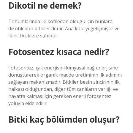
Dikotil ne demek?
Tohumlarında iki kotiledon olduğu için bunlara
dikotiledon bitkiler denir. Ana kök iyi gelişmiştir ve
ikincil köklere sahiptir.
Fotosentez kısaca nedir?
Fotosentez, ışık enerjisini kimyasal bağ enerjisine
dönüştürerek organik madde üretiminin ilk adımını
sağlayan mekanizmadır. Bitkiler besin zincirinin ilk
halkası olduğundan, diğer tüm canlıların varlığı ve
hayatta kalması için gereken enerji fotosentez
yoluyla elde edilir.
Bitki kaç bölümden oluşur?