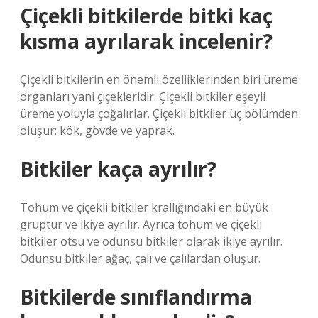
Çiçekli bitkilerde bitki kaç
kısma ayrılarak incelenir?
Çiçekli bitkilerin en önemli özelliklerinden biri üreme
organları yani çiçekleridir. Çiçekli bitkiler eşeyli
üreme yoluyla çoğalırlar. Çiçekli bitkiler üç bölümden
oluşur: kök, gövde ve yaprak.
Bitkiler kaça ayrılır?
Tohum ve çiçekli bitkiler krallığındaki en büyük
gruptur ve ikiye ayrılır. Ayrıca tohum ve çiçekli
bitkiler otsu ve odunsu bitkiler olarak ikiye ayrılır.
Odunsu bitkiler ağaç, çalı ve çalılardan oluşur.
Bitkilerde sınıflandırma