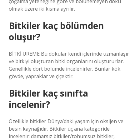
çoğalma yeteneğine göre ve bölünemeyen doku
olmak üzere iki kısma ayrılır.
Bitkiler kaç bölümden
oluşur?
BİTKİ ÜREME Bu dokular kendi içlerinde uzmanlaşır
ve bitkiyi oluşturan bitki organlarını oluştururlar.
Genellikle dört bölümde incelenirler. Bunlar kök,
gövde, yapraklar ve çiçektir.
Bitkiler kaç sınıfta
incelenir?
Özellikle bitkiler Dünya’daki yaşam için oksijen ve
besin kaynağıdır. Bitkiler üç ana kategoride
incelenir: damarsız bitkiler/tohumsuz bitkiler,