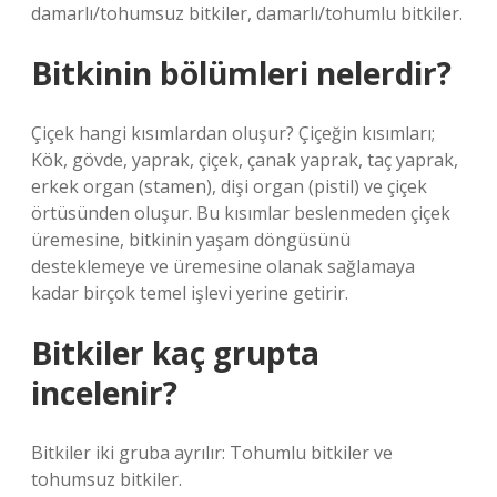
damarlı/tohumsuz bitkiler, damarlı/tohumlu bitkiler.
Bitkinin bölümleri nelerdir?
Çiçek hangi kısımlardan oluşur? Çiçeğin kısımları;
Kök, gövde, yaprak, çiçek, çanak yaprak, taç yaprak,
erkek organ (stamen), dişi organ (pistil) ve çiçek
örtüsünden oluşur. Bu kısımlar beslenmeden çiçek
üremesine, bitkinin yaşam döngüsünü
desteklemeye ve üremesine olanak sağlamaya
kadar birçok temel işlevi yerine getirir.
Bitkiler kaç grupta
incelenir?
Bitkiler iki gruba ayrılır: Tohumlu bitkiler ve
tohumsuz bitkiler.