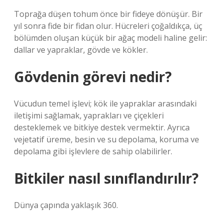
Toprağa düşen tohum önce bir fideye dönüşür. Bir
yıl sonra fide bir fidan olur. Hücreleri çoğaldıkça, üç
bölümden oluşan küçük bir ağaç modeli haline gelir:
dallar ve yapraklar, gövde ve kökler.
Gövdenin görevi nedir?
Vücudun temel işlevi; kök ile yapraklar arasındaki
iletişimi sağlamak, yaprakları ve çiçekleri
desteklemek ve bitkiye destek vermektir. Ayrıca
vejetatif üreme, besin ve su depolama, koruma ve
depolama gibi işlevlere de sahip olabilirler.
Bitkiler nasıl sınıflandırılır?
Dünya çapında yaklaşık 360.