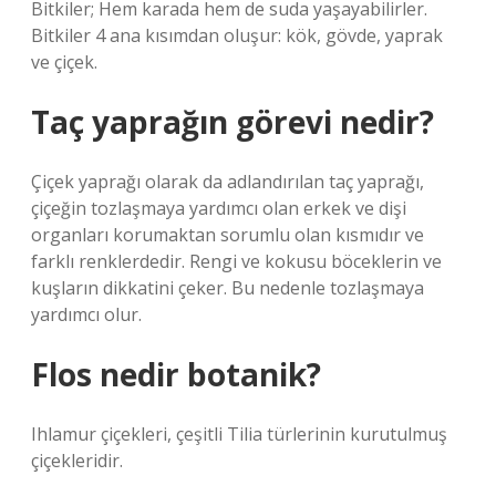
Bitkiler; Hem karada hem de suda yaşayabilirler.
Bitkiler 4 ana kısımdan oluşur: kök, gövde, yaprak
ve çiçek.
Taç yaprağın görevi nedir?
Çiçek yaprağı olarak da adlandırılan taç yaprağı,
çiçeğin tozlaşmaya yardımcı olan erkek ve dişi
organları korumaktan sorumlu olan kısmıdır ve
farklı renklerdedir. Rengi ve kokusu böceklerin ve
kuşların dikkatini çeker. Bu nedenle tozlaşmaya
yardımcı olur.
Flos nedir botanik?
Ihlamur çiçekleri, çeşitli Tilia türlerinin kurutulmuş
çiçekleridir.