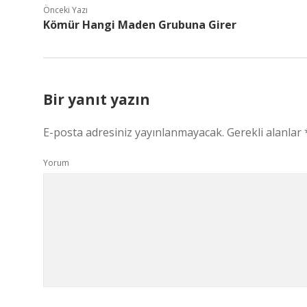
Önceki Yazı
Kömür Hangi Maden Grubuna Girer
Bir yanıt yazın
E-posta adresiniz yayınlanmayacak.
Gerekli alanlar
Yorum