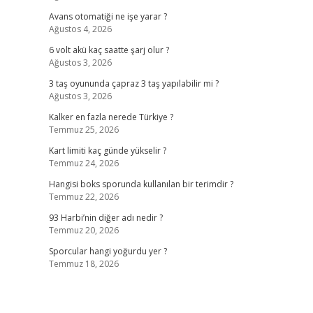
Avans otomatiği ne işe yarar ?
Ağustos 4, 2026
6 volt akü kaç saatte şarj olur ?
Ağustos 3, 2026
3 taş oyununda çapraz 3 taş yapılabilir mi ?
Ağustos 3, 2026
Kalker en fazla nerede Türkiye ?
Temmuz 25, 2026
Kart limiti kaç günde yükselir ?
Temmuz 24, 2026
Hangisi boks sporunda kullanılan bir terimdir ?
Temmuz 22, 2026
93 Harbi’nin diğer adı nedir ?
Temmuz 20, 2026
Sporcular hangi yoğurdu yer ?
Temmuz 18, 2026