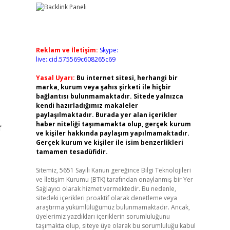
Reklam ve İletişim:
Skype:
live:.cid.575569c608265c69
Yasal Uyarı:
Bu internet sitesi, herhangi bir
marka, kurum veya şahıs şirketi ile hiçbir
bağlantısı bulunmamaktadır. Sitede yalnızca
kendi hazırladığımız makaleler
paylaşılmaktadır. Burada yer alan içerikler
haber niteliği taşımamakta olup, gerçek kurum
f
ve kişiler hakkında paylaşım yapılmamaktadır.
Gerçek kurum ve kişiler ile isim benzerlikleri
tamamen tesadüfidir.
Sitemiz, 5651 Sayılı Kanun gereğince Bilgi Teknolojileri
ve İletişim Kurumu (BTK) tarafından onaylanmış bir Yer
Sağlayıcı olarak hizmet vermektedir. Bu nedenle,
sitedeki içerikleri proaktif olarak denetleme veya
araştırma yükümlülüğümüz bulunmamaktadır. Ancak,
üyelerimiz yazdıkları içeriklerin sorumluluğunu
taşımakta olup, siteye üye olarak bu sorumluluğu kabul