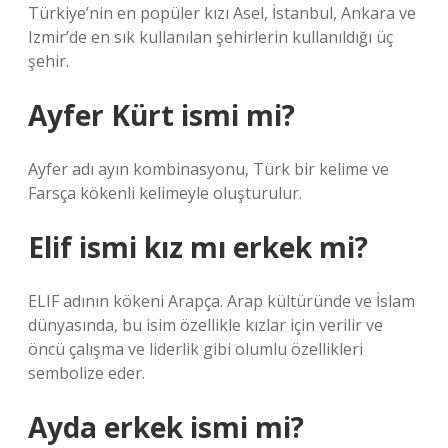
Türkiye’nin en popüler kızı Asel, İstanbul, Ankara ve
Izmir’de en sık kullanılan şehirlerin kullanıldığı üç
şehir.
Ayfer Kürt ismi mi?
Ayfer adı ayın kombinasyonu, Türk bir kelime ve
Farsça kökenli kelimeyle oluşturulur.
Elif ismi kız mı erkek mi?
ELIF adının kökeni Arapça. Arap kültüründe ve İslam
dünyasında, bu isim özellikle kızlar için verilir ve
öncü çalışma ve liderlik gibi olumlu özellikleri
sembolize eder.
Ayda erkek ismi mi?