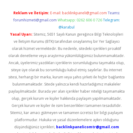
Reklam ve İletişim:
E-mail:
backlinkpaneli@gmail.com
Teams:
forumhizmeti@gmail.com
Whatsapp: 0262 606 0 726
Telegram:
@karabul
Yasal Uyarı:
Sitemiz, 5651 Sayılı Kanun gereğince Bilgi Teknolojileri
ve İletişim Kurumu (BTK) tarafından onaylanmış bir Yer Sağlayıcı
olarak hizmet vermektedir. Bu nedenle, sitedeki içerikleri proaktif
olarak denetleme veya araştırma yükümlülüğümüz bulunmamaktadır.
Ancak, üyelerimiz yazdıkları içeriklerin sorumluluğunu taşımakta olup,
siteye üye olarak bu sorumluluğu kabul etmiş sayılırlar. Bu internet
sitesi, herhangi bir marka, kurum veya şahıs şirketi ile hiçbir bağlantısı
bulunmamaktadır. Sitede yalnızca kendi hazırladığımız makaleler
paylaşılmaktadır. Burada yer alan içerikler haber niteliği taşımamakta
olup, gerçek kurum ve kişiler hakkında paylaşım yapılmamaktadır.
Gerçek kurum ve kişiler ile isim benzerlikleri tamamen tesadüfidir.
Sitemiz, kar amacı gütmeyen ve tamamen ücretsiz bir bilgi paylaşım
platformudur. Hukuka ve yasal düzenlemelere aykırı olduğunu
düşündüğünüz içerikleri,
backlinkpanelicomtr@gmail.com