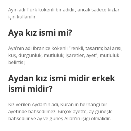
Ayın adı Türk kökenli bir adıdır, ancak sadece kızlar
için kullanılır.
Aya kız ismi mi?
Aya’nın adı İbranice kökenli “renkli, tasarım; bal arısı,
kuş, durgunluk, mutluluk; işaretler, ayet”, mutluluk
belirtisi;
Aydan kız ismi midir erkek
ismi midir?
Kız verilen Aydan’ın adı, Kuran’ın herhangi bir
ayetinde bahsedilmez. Birçok ayette, ay güneşle
bahsedilir ve ay ve güneş Allah’ın ışığı olmalıdır.