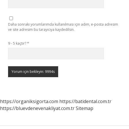
Daha sonraki yorumlarımda kullanılması için adım, e-posta adresim
ve site adresim bu tarayıcıya kaydedilsin.
9 - 5 kaçtır?
*
https://organiksigorta.com
https://batidental.com.tr
https://bluevdenevenakliyat.com.tr
Sitemap