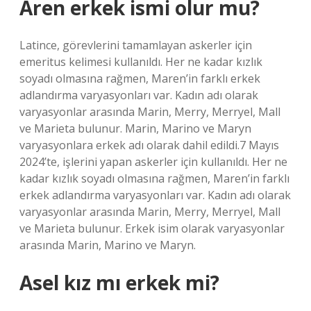
Aren erkek ismi olur mu?
Latince, görevlerini tamamlayan askerler için
emeritus kelimesi kullanıldı. Her ne kadar kızlık
soyadı olmasına rağmen, Maren’in farklı erkek
adlandırma varyasyonları var. Kadın adı olarak
varyasyonlar arasında Marin, Merry, Merryel, Mall
ve Marieta bulunur. Marin, Marino ve Maryn
varyasyonlara erkek adı olarak dahil edildi.7 Mayıs
2024’te, işlerini yapan askerler için kullanıldı. Her ne
kadar kızlık soyadı olmasına rağmen, Maren’in farklı
erkek adlandırma varyasyonları var. Kadın adı olarak
varyasyonlar arasında Marin, Merry, Merryel, Mall
ve Marieta bulunur. Erkek isim olarak varyasyonlar
arasında Marin, Marino ve Maryn.
Asel kız mı erkek mi?