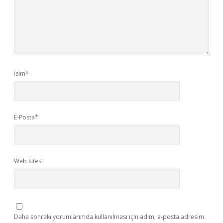
İsim*
E-Posta*
Web Sitesi
Daha sonraki yorumlarımda kullanılması için adım, e-posta adresim