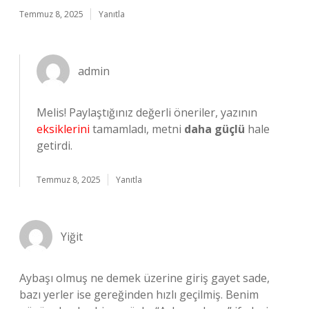
Temmuz 8, 2025
Yanıtla
admin
Melis! Paylaştığınız değerli öneriler, yazının
eksiklerini
tamamladı, metni
daha güçlü
hale
getirdi.
Temmuz 8, 2025
Yanıtla
Yiğit
Aybaşı olmuş ne demek üzerine giriş gayet sade,
bazı yerler ise gereğinden hızlı geçilmiş. Benim