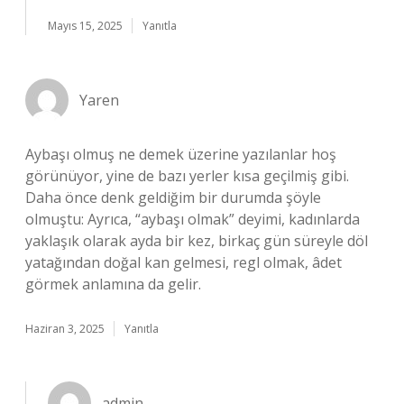
Mayıs 15, 2025
Yanıtla
Yaren
Aybaşı olmuş ne demek üzerine yazılanlar hoş
görünüyor, yine de bazı yerler kısa geçilmiş gibi.
Daha önce denk geldiğim bir durumda şöyle
olmuştu: Ayrıca, “aybaşı olmak” deyimi, kadınlarda
yaklaşık olarak ayda bir kez, birkaç gün süreyle döl
yatağından doğal kan gelmesi, regl olmak, âdet
görmek anlamına da gelir.
Haziran 3, 2025
Yanıtla
admin