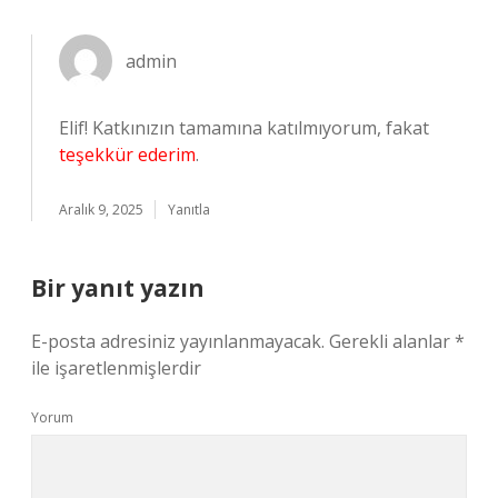
admin
Elif! Katkınızın tamamına katılmıyorum, fakat
teşekkür ederim
.
Aralık 9, 2025
Yanıtla
Bir yanıt yazın
E-posta adresiniz yayınlanmayacak.
Gerekli alanlar
*
ile işaretlenmişlerdir
Yorum