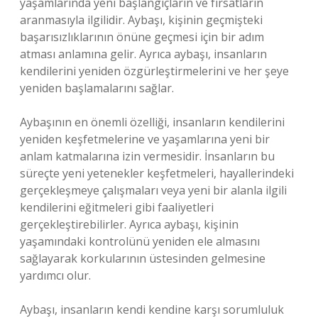
yaşamlarında yeni başlangıçların ve fırsatların
aranmasıyla ilgilidir. Aybaşı, kişinin geçmişteki
başarısızlıklarının önüne geçmesi için bir adım
atması anlamına gelir. Ayrıca aybaşı, insanların
kendilerini yeniden özgürleştirmelerini ve her şeye
yeniden başlamalarını sağlar.
Aybaşının en önemli özelliği, insanların kendilerini
yeniden keşfetmelerine ve yaşamlarına yeni bir
anlam katmalarına izin vermesidir. İnsanların bu
süreçte yeni yetenekler keşfetmeleri, hayallerindeki
gerçekleşmeye çalışmaları veya yeni bir alanla ilgili
kendilerini eğitmeleri gibi faaliyetleri
gerçekleştirebilirler. Ayrıca aybaşı, kişinin
yaşamındaki kontrolünü yeniden ele almasını
sağlayarak korkularının üstesinden gelmesine
yardımcı olur.
Aybaşı, insanların kendi kendine karşı sorumluluk