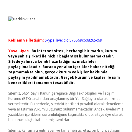
Reklam ve İletişim:
Skype: live:.cid.575569c608265c69
Yasal Uyarı:
Bu internet sitesi, herhangi bir marka, kurum
veya şahıs şirketi ile hiçbir bağlantısı bulunmamaktadır.
Sitede yalnızca kendi hazırladığımız makaleler
paylaşılmaktadır. Burada yer alan içerikler haber niteliği
taşımamakta olup, gerçek kurum ve kişiler hakkında
paylaşım yapılmamaktadır. Gerçek kurum ve kişiler ile isim
benzerlikleri tamamen tesadüfidir.
Sitemiz, 5651 Sayılı Kanun gereğince Bilgi Teknolojileri ve İletişim
Kurumu (BTK) tarafından onaylanmış bir Yer Sağlayıcı olarak hizmet
vermektedir. Bu nedenle, sitedeki içerikleri proaktif olarak denetleme
veya araştırma yükümlülüğümüz bulunmamaktadır. Ancak, üyelerimiz
yazdıkları içeriklerin sorumluluğunu taşımakta olup, siteye üye olarak
bu sorumluluğu kabul etmiş sayılırlar.
Sitemiz, kar amacı gütmeyen ve tamamen ücretsiz bir bilgi paylaşım