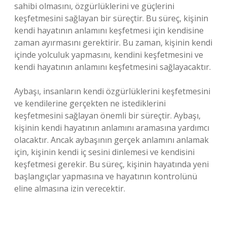
sahibi olmasını, özgürlüklerini ve güçlerini
keşfetmesini sağlayan bir süreçtir. Bu süreç, kişinin
kendi hayatının anlamını keşfetmesi için kendisine
zaman ayırmasını gerektirir. Bu zaman, kişinin kendi
içinde yolculuk yapmasını, kendini keşfetmesini ve
kendi hayatının anlamını keşfetmesini sağlayacaktır.
Aybaşı, insanların kendi özgürlüklerini keşfetmesini
ve kendilerine gerçekten ne istediklerini
keşfetmesini sağlayan önemli bir süreçtir. Aybaşı,
kişinin kendi hayatının anlamını aramasına yardımcı
olacaktır. Ancak aybaşının gerçek anlamını anlamak
için, kişinin kendi iç sesini dinlemesi ve kendisini
keşfetmesi gerekir. Bu süreç, kişinin hayatında yeni
başlangıçlar yapmasına ve hayatının kontrolünü
eline almasına izin verecektir.