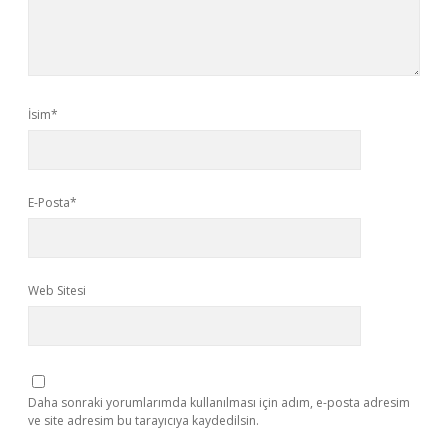
İsim*
E-Posta*
Web Sitesi
Daha sonraki yorumlarımda kullanılması için adım, e-posta adresim
ve site adresim bu tarayıcıya kaydedilsin.