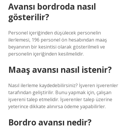
Avansı bordroda nasıl
gösterilir?
Personel içeriğinden düşülecek personelin
ilerlemesi, 196 personel ön hesabından maaş
beyanının bir kesintisi olarak gösterilmeli ve
personelin içeriğinden kesilmelidir.
Maaş avansı nasıl istenir?
Nasıl ilerleme kaydedebilirsiniz? İşveren işverenler
tarafından geliştirilir. Bunu yapmak için, çalışan
işvereni talep etmelidir. İşverenler talep üzerine
yeterince dikkate alınırsa ödeme yapabilirler.
Bordro avansı nedir?