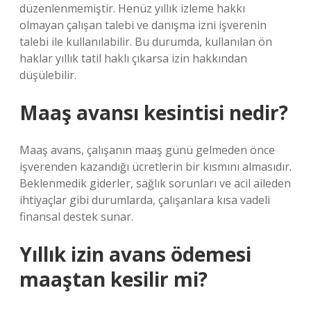
düzenlenmemiştir. Henüz yıllık izleme hakkı
olmayan çalışan talebi ve danışma izni işverenin
talebi ile kullanılabilir. Bu durumda, kullanılan ön
haklar yıllık tatil haklı çıkarsa izin hakkından
düşülebilir.
Maaş avansı kesintisi nedir?
Maaş avans, çalışanın maaş günü gelmeden önce
işverenden kazandığı ücretlerin bir kısmını almasıdır.
Beklenmedik giderler, sağlık sorunları ve acil aileden
ihtiyaçlar gibi durumlarda, çalışanlara kısa vadeli
finansal destek sunar.
Yıllık izin avans ödemesi
maaştan kesilir mi?