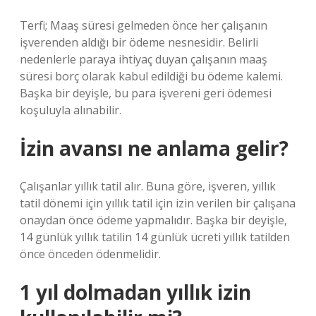
Terfi; Maaş süresi gelmeden önce her çalışanın
işverenden aldığı bir ödeme nesnesidir. Belirli
nedenlerle paraya ihtiyaç duyan çalışanın maaş
süresi borç olarak kabul edildiği bu ödeme kalemi.
Başka bir deyişle, bu para işvereni geri ödemesi
koşuluyla alınabilir.
İzin avansı ne anlama gelir?
Çalışanlar yıllık tatil alır. Buna göre, işveren, yıllık
tatil dönemi için yıllık tatil için izin verilen bir çalışana
onaydan önce ödeme yapmalıdır. Başka bir deyişle,
14 günlük yıllık tatilin 14 günlük ücreti yıllık tatilden
önce önceden ödenmelidir.
1 yıl dolmadan yıllık izin