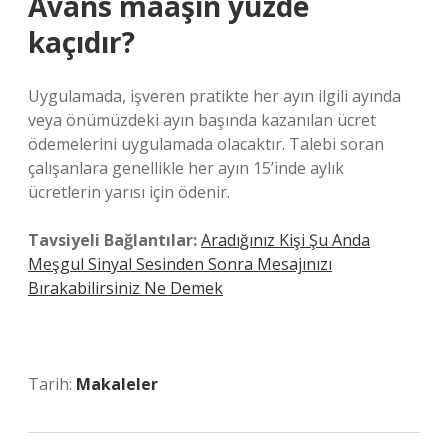
Avans maaşın yüzde
kaçıdır?
Uygulamada, işveren pratikte her ayın ilgili ayında
veya önümüzdeki ayın başında kazanılan ücret
ödemelerini uygulamada olacaktır. Talebi soran
çalışanlara genellikle her ayın 15’inde aylık
ücretlerin yarısı için ödenir.
Tavsiyeli Bağlantılar:
Aradığınız Kişi Şu Anda
Meşgul Sinyal Sesinden Sonra Mesajınızı
Bırakabilirsiniz Ne Demek
Tarih:
Makaleler