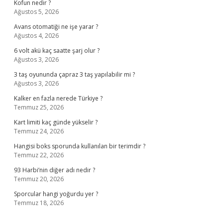
Kofun nedir ?
Ağustos 5, 2026
Avans otomatiği ne işe yarar ?
Ağustos 4, 2026
6 volt akü kaç saatte şarj olur ?
Ağustos 3, 2026
3 taş oyununda çapraz 3 taş yapılabilir mi ?
Ağustos 3, 2026
Kalker en fazla nerede Türkiye ?
Temmuz 25, 2026
Kart limiti kaç günde yükselir ?
Temmuz 24, 2026
Hangisi boks sporunda kullanılan bir terimdir ?
Temmuz 22, 2026
93 Harbi’nin diğer adı nedir ?
Temmuz 20, 2026
Sporcular hangi yoğurdu yer ?
Temmuz 18, 2026