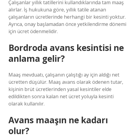
Çalışanlar yıllık tatillerini kullandıklarında tam maaş
alırlar. İş hukukuna göre, yıllık tatile atanan
çalışanların ücretlerinde herhangi bir kesinti yoktur.
Ayrıca, onay başlamadan önce yetkilendirme dönemi
için ücret ödenmelidir.
Bordroda avans kesintisi ne
anlama gelir?
Maaş mevduatı, çalışanın çalıştığı ay için aldığı net
ücretten düşülür. Maaş avans olarak ödenen tutar,
kişinin brüt ücretlerinden yasal kesintiler elde
edildikten sonra kalan net ücret yoluyla kesinti
olarak kullanılır.
Avans maaşın ne kadarı
olur?