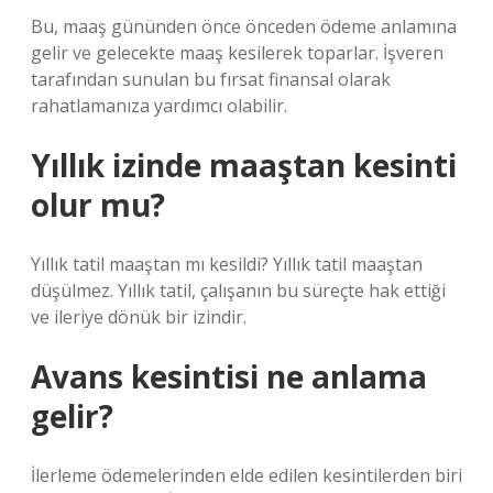
Bu, maaş gününden önce önceden ödeme anlamına
gelir ve gelecekte maaş kesilerek toparlar. İşveren
tarafından sunulan bu fırsat finansal olarak
rahatlamanıza yardımcı olabilir.
Yıllık izinde maaştan kesinti
olur mu?
Yıllık tatil maaştan mı kesildi? Yıllık tatil maaştan
düşülmez. Yıllık tatil, çalışanın bu süreçte hak ettiği
ve ileriye dönük bir izindir.
Avans kesintisi ne anlama
gelir?
İlerleme ödemelerinden elde edilen kesintilerden biri