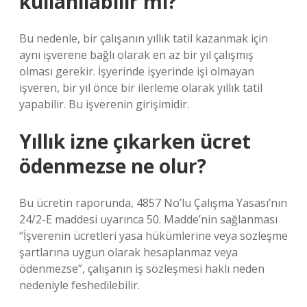
kullanılabilir mi?
Bu nedenle, bir çalışanın yıllık tatil kazanmak için
aynı işverene bağlı olarak en az bir yıl çalışmış
olması gerekir. İşyerinde işyerinde işi olmayan
işveren, bir yıl önce bir ilerleme olarak yıllık tatil
yapabilir. Bu işverenin girişimidir.
Yıllık izne çıkarken ücret
ödenmezse ne olur?
Bu ücretin raporunda, 4857 No’lu Çalışma Yasası’nın
24/2-E maddesi uyarınca 50. Madde’nin sağlanması
“İşverenin ücretleri yasa hükümlerine veya sözleşme
şartlarına uygun olarak hesaplanmaz veya
ödenmezse”, çalışanın iş sözleşmesi haklı neden
nedeniyle feshedilebilir.