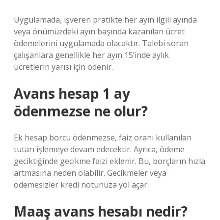
Uygulamada, işveren pratikte her ayın ilgili ayında
veya önümüzdeki ayın başında kazanılan ücret
ödemelerini uygulamada olacaktır. Talebi soran
çalışanlara genellikle her ayın 15’inde aylık
ücretlerin yarısı için ödenir.
Avans hesap 1 ay
ödenmezse ne olur?
Ek hesap borcu ödenmezse, faiz oranı kullanılan
tutarı işlemeye devam edecektir. Ayrıca, ödeme
geciktiğinde gecikme faizi eklenir. Bu, borçların hızla
artmasına neden olabilir. Gecikmeler veya
ödemesizler kredi notunuza yol açar.
Maaş avans hesabı nedir?