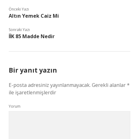
Önceki Yazı
Altın Yemek Caiz Mi
Sonraki Yazı
İİK 85 Madde Nedir
Bir yanıt yazın
E-posta adresiniz yayınlanmayacak.
Gerekli alanlar
*
ile işaretlenmişlerdir
Yorum