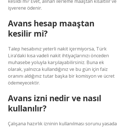
kesildi mi? Evet, alınan ilerleme maaştan kısaltılır ve
işverene ödenir.
Avans hesap maaştan
kesilir mi?
Talep hesabınız yeterli nakit içermiyorsa, Türk
Lira’daki kısa vadeli nakit ihtiyaçlarınızı önceden
muhasebe yoluyla karşılayabilirsiniz. Buna ek
olarak, yalnızca kullandığınız ve bu gün için faiz
oranını aldığınız tutar başka bir komisyon ve ücret
ödemeyecektir.
Avans izni nedir ve nasıl
kullanılır?
Çalışana hazırlık izninin kullanılması sorunu yasada