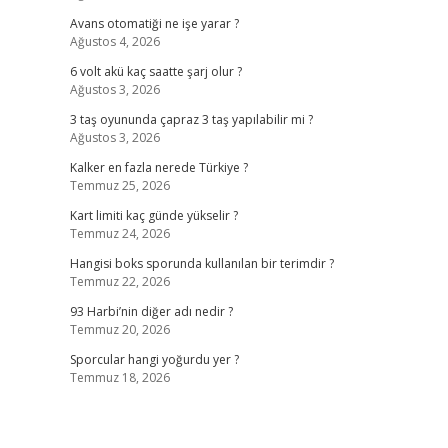
Avans otomatiği ne işe yarar ?
Ağustos 4, 2026
6 volt akü kaç saatte şarj olur ?
Ağustos 3, 2026
3 taş oyununda çapraz 3 taş yapılabilir mi ?
Ağustos 3, 2026
Kalker en fazla nerede Türkiye ?
Temmuz 25, 2026
Kart limiti kaç günde yükselir ?
Temmuz 24, 2026
Hangisi boks sporunda kullanılan bir terimdir ?
Temmuz 22, 2026
93 Harbi’nin diğer adı nedir ?
Temmuz 20, 2026
Sporcular hangi yoğurdu yer ?
Temmuz 18, 2026