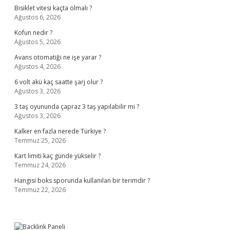
Bisiklet vitesi kaçta olmalı ?
Ağustos 6, 2026
Kofun nedir ?
Ağustos 5, 2026
Avans otomatiği ne işe yarar ?
Ağustos 4, 2026
6 volt akü kaç saatte şarj olur ?
Ağustos 3, 2026
3 taş oyununda çapraz 3 taş yapılabilir mi ?
Ağustos 3, 2026
Kalker en fazla nerede Türkiye ?
Temmuz 25, 2026
Kart limiti kaç günde yükselir ?
Temmuz 24, 2026
Hangisi boks sporunda kullanılan bir terimdir ?
Temmuz 22, 2026