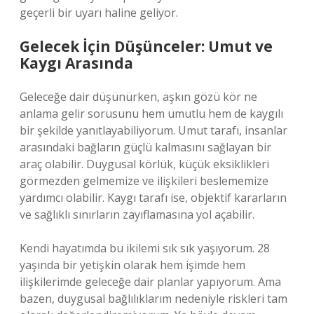
geçerli bir uyarı haline geliyor.
Gelecek İçin Düşünceler: Umut ve
Kaygı Arasında
Geleceğe dair düşünürken, aşkın gözü kör ne
anlama gelir sorusunu hem umutlu hem de kaygılı
bir şekilde yanıtlayabiliyorum. Umut tarafı, insanlar
arasındaki bağların güçlü kalmasını sağlayan bir
araç olabilir. Duygusal körlük, küçük eksiklikleri
görmezden gelmemize ve ilişkileri beslememize
yardımcı olabilir. Kaygı tarafı ise, objektif kararların
ve sağlıklı sınırların zayıflamasına yol açabilir.
Kendi hayatımda bu ikilemi sık sık yaşıyorum. 28
yaşında bir yetişkin olarak hem işimde hem
ilişkilerimde geleceğe dair planlar yapıyorum. Ama
bazen, duygusal bağlılıklarım nedeniyle riskleri tam