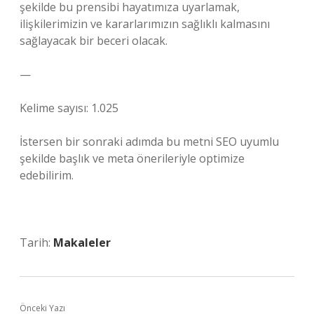
şekilde bu prensibi hayatımıza uyarlamak,
ilişkilerimizin ve kararlarımızın sağlıklı kalmasını
sağlayacak bir beceri olacak.
—
Kelime sayısı: 1.025
İstersen bir sonraki adımda bu metni SEO uyumlu
şekilde başlık ve meta önerileriyle optimize
edebilirim.
Tarih:
Makaleler
Önceki Yazı