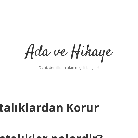
Ada ve Hikaye
Denizden ilham alan neşeli bilgiler!
stalıklardan Korur