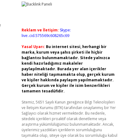
e
Reklam ve İletişim:
Skype:
live:.cid.575569c608265c69
Yasal Uyarı:
Bu internet sitesi, herhangi bir
marka, kurum veya şahıs şirketi ile hiçbir
bağlantısı bulunmamaktadır. Sitede yalnızca
kendi hazırladığımız makaleler
paylaşılmaktadır. Burada yer alan içerikler
haber niteliği taşımamakta olup, gerçek kurum
ve kişiler hakkında paylaşım yapılmamaktadır.
Gerçek kurum ve kişiler ile isim benzerlikleri
tamamen tesadüfidir.
Sitemiz, 5651 Sayılı Kanun gereğince Bilgi Teknolojileri
ve İletişim Kurumu (BTK) tarafından onaylanmış bir Yer
Sağlayıcı olarak hizmet vermektedir. Bu nedenle,
sitedeki içerikleri proaktif olarak denetleme veya
araştırma yükümlülüğümüz bulunmamaktadır. Ancak,
üyelerimiz yazdıkları içeriklerin sorumluluğunu
taşımakta olup, siteye üye olarak bu sorumluluğu kabul