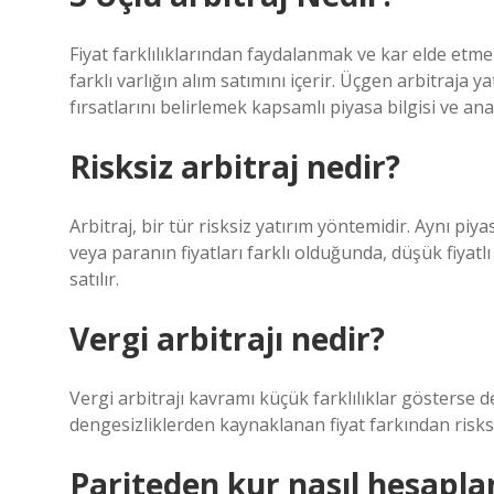
Fiyat farklılıklarından faydalanmak ve kar elde etmek
farklı varlığın alım satımını içerir. Üçgen arbitraja
fırsatlarını belirlemek kapsamlı piyasa bilgisi ve anal
Risksiz arbitraj nedir?
Arbitraj, bir tür risksiz yatırım yöntemidir. Aynı pi
veya paranın fiyatları farklı olduğunda, düşük fiyatlı
satılır.
Vergi arbitrajı nedir?
Vergi arbitrajı kavramı küçük farklılıklar gösterse 
dengesizliklerden kaynaklanan fiyat farkından risksi
Pariteden kur nasıl hesapla