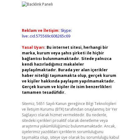
Reklam ve İletişim:
Skype:
live:.cid.575569c608265c69
Yasal Uyarı:
Bu internet sitesi, herhangi bir
marka, kurum veya şahıs şirketi ile hiçbir
bağlantısı bulunmamaktadır. Sitede yalnızca
kendi hazırladığımız makaleler
paylaşılmaktadır. Burada yer alan içerikler
haber niteliği taşımamakta olup, gerçek kurum
ve kişiler hakkında paylaşım yapılmamaktadır.
Gerçek kurum ve kişiler ile isim benzerlikleri
tamamen tesadüfidir.
Sitemiz, 5651 Sayılı Kanun gereğince Bilgi Teknolojileri
ve İletişim Kurumu (BTK) tarafından onaylanmış bir Yer
Sağlayıcı olarak hizmet vermektedir. Bu nedenle,
sitedeki içerikleri proaktif olarak denetleme veya
araştırma yükümlülüğümüz bulunmamaktadır. Ancak,
üyelerimiz yazdıkları içeriklerin sorumluluğunu
taşımakta olup, siteye üye olarak bu sorumluluğu kabul