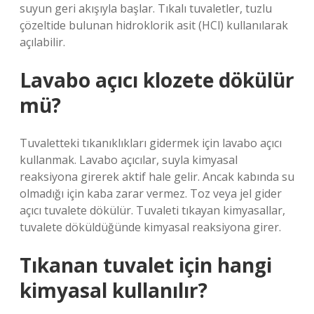
suyun geri akışıyla başlar. Tıkalı tuvaletler, tuzlu
çözeltide bulunan hidroklorik asit (HCl) kullanılarak
açılabilir.
Lavabo açıcı klozete dökülür
mü?
Tuvaletteki tıkanıklıkları gidermek için lavabo açıcı
kullanmak. Lavabo açıcılar, suyla kimyasal
reaksiyona girerek aktif hale gelir. Ancak kabında su
olmadığı için kaba zarar vermez. Toz veya jel gider
açıcı tuvalete dökülür. Tuvaleti tıkayan kimyasallar,
tuvalete döküldüğünde kimyasal reaksiyona girer.
Tıkanan tuvalet için hangi
kimyasal kullanılır?