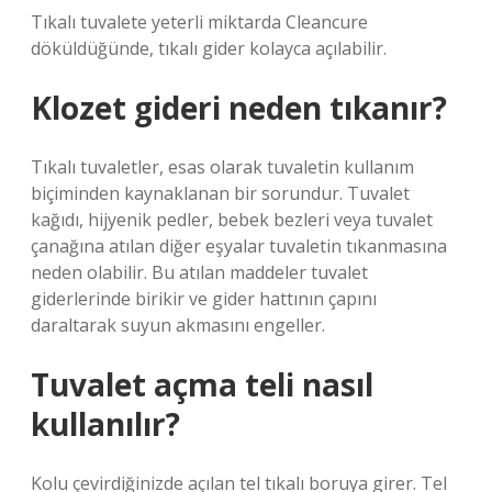
Tıkalı tuvalete yeterli miktarda Cleancure
döküldüğünde, tıkalı gider kolayca açılabilir.
Klozet gideri neden tıkanır?
Tıkalı tuvaletler, esas olarak tuvaletin kullanım
biçiminden kaynaklanan bir sorundur. Tuvalet
kağıdı, hijyenik pedler, bebek bezleri veya tuvalet
çanağına atılan diğer eşyalar tuvaletin tıkanmasına
neden olabilir. Bu atılan maddeler tuvalet
giderlerinde birikir ve gider hattının çapını
daraltarak suyun akmasını engeller.
Tuvalet açma teli nasıl
kullanılır?
Kolu çevirdiğinizde açılan tel tıkalı boruya girer. Tel