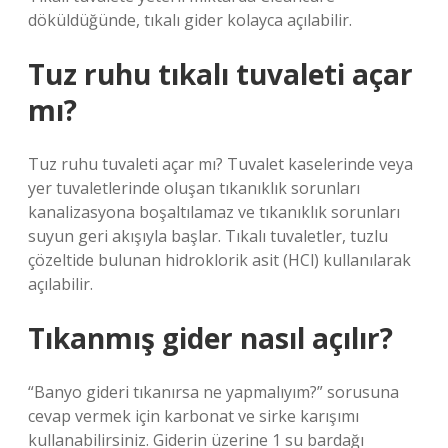
döküldüğünde, tıkalı gider kolayca açılabilir.
Tuz ruhu tıkalı tuvaleti açar
mı?
Tuz ruhu tuvaleti açar mı? Tuvalet kaselerinde veya
yer tuvaletlerinde oluşan tıkanıklık sorunları
kanalizasyona boşaltılamaz ve tıkanıklık sorunları
suyun geri akışıyla başlar. Tıkalı tuvaletler, tuzlu
çözeltide bulunan hidroklorik asit (HCl) kullanılarak
açılabilir.
Tıkanmış gider nasıl açılır?
“Banyo gideri tıkanırsa ne yapmalıyım?” sorusuna
cevap vermek için karbonat ve sirke karışımı
kullanabilirsiniz. Giderin üzerine 1 su bardağı