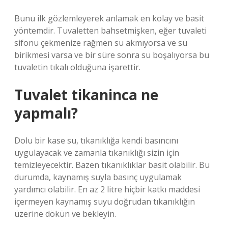
Bunu ilk gözlemleyerek anlamak en kolay ve basit
yöntemdir. Tuvaletten bahsetmişken, eğer tuvaleti
sifonu çekmenize rağmen su akmıyorsa ve su
birikmesi varsa ve bir süre sonra su boşalıyorsa bu
tuvaletin tıkalı olduğuna işarettir.
Tuvalet tikaninca ne
yapmalı?
Dolu bir kase su, tıkanıklığa kendi basıncını
uygulayacak ve zamanla tıkanıklığı sizin için
temizleyecektir. Bazen tıkanıklıklar basit olabilir. Bu
durumda, kaynamış suyla basınç uygulamak
yardımcı olabilir. En az 2 litre hiçbir katkı maddesi
içermeyen kaynamış suyu doğrudan tıkanıklığın
üzerine dökün ve bekleyin.