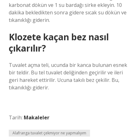
karbonat dökün ve 1 su bardağı sirke ekleyin. 10
dakika bekledikten sonra gidere sıcak su dökün ve
tıkanıklığı giderin.
Klozete kaçan bez nasıl
çıkarılır?
Tuvalet açma teli, ucunda bir kanca bulunan esnek
bir teldir. Bu tel tuvalet deliğinden geçirilir ve ileri
geri hareket ettirilir. Ucuna takılı bez çekilir. Bu,
tıkanıklığı giderir.
Tarih:
Makaleler
Alafranga tuvalet çekmiyor ne yapmalıyım