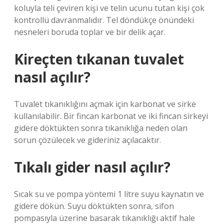
koluyla teli çeviren kişi ve telin ucunu tutan kişi çok
kontrollü davranmalıdır. Tel döndükçe önündeki
nesneleri boruda toplar ve bir delik açar.
Kireçten tıkanan tuvalet
nasıl açılır?
Tuvalet tıkanıklığını açmak için karbonat ve sirke
kullanılabilir. Bir fincan karbonat ve iki fincan sirkeyi
gidere döktükten sonra tıkanıklığa neden olan
sorun çözülecek ve gideriniz açılacaktır.
Tıkalı gider nasıl açılır?
Sıcak su ve pompa yöntemi 1 litre suyu kaynatın ve
gidere dökün. Suyu döktükten sonra, sifon
pompasıyla üzerine basarak tıkanıklığı aktif hale