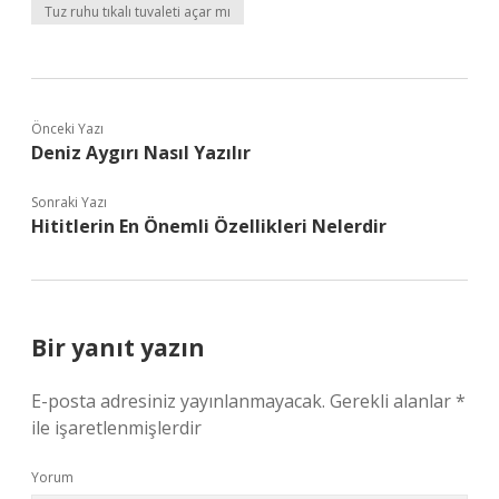
Tuz ruhu tıkalı tuvaleti açar mı
Önceki Yazı
Deniz Aygırı Nasıl Yazılır
Sonraki Yazı
Hititlerin En Önemli Özellikleri Nelerdir
Bir yanıt yazın
E-posta adresiniz yayınlanmayacak.
Gerekli alanlar
*
ile işaretlenmişlerdir
Yorum