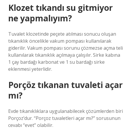
Klozet tıkandı su gitmiyor
ne yapmalıyım?
Tuvalet klozetinde peçete atılması sonucu oluşan
tıkanıklık öncelikle vakum pompası kullanılarak
giderilir. Vakum pompası sorunu çözmezse açma teli
kullanılarak tıkanıklık açılmaya çalışılır. Sirke kabına
1 çay bardağı karbonat ve 1 su bardağı sirke
eklenmesi yeterlidir.
Porçöz tıkanan tuvaleti açar
mı?
Evde tıkanıklıklara uygulanabilecek çözümlerden biri
Porçoz’dur. “Porçoz tuvaletleri açar mı?” sorusunun
cevabı “evet” olabilir.