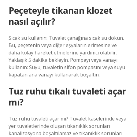
Peçeteyle tikanan klozet
nasıl açılır?
Sıcak su kullanın: Tuvalet çanağına sıcak su dökün.
Bu, peçetenin veya diğer eşyaların erimesine ve
daha kolay hareket etmelerine yardımcı olabilir.
Yaklaşık 5 dakika bekleyin. Pompayı veya vanayı
kullanın: Suyu, tuvaletin sifon pompasını veya suyu
kapatan ana vanayı kullanarak boşaltın.
Tuz ruhu tıkalı tuvaleti açar
mı?
Tuz ruhu tuvaleti açar mı? Tuvalet kaselerinde veya
yer tuvaletlerinde oluşan tıkanıklık sorunları
kanalizasyona boşaltılamaz ve tıkanıklık sorunları