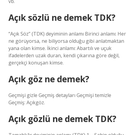
vb.
Açık sözlü ne demek TDK?
“Açık Söz” (TDK) deyiminin anlamı Birinci anlamı: Her
ne görüyorsa, ne biliyorsa olduğu gibi anlatmaktan
yana olan kimse. İkinci anlamı: Abartılı ve uçuk
ifadelerden uzak duran, kendi çıkarına göre değil,
gerçekçi konuşan kimse.
Açık göz ne demek?
Geçmişi gizle Geçmiş detayları Geçmişi temizle
Geçmiş: Açıkgöz.
Açık gözlü ne demek TDK?