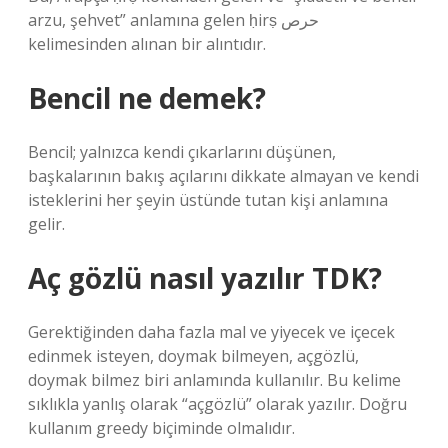
arzu, şehvet” anlamına gelen ḥirṣ حرص
kelimesinden alınan bir alıntıdır.
Bencil ne demek?
Bencil; yalnızca kendi çıkarlarını düşünen,
başkalarının bakış açılarını dikkate almayan ve kendi
isteklerini her şeyin üstünde tutan kişi anlamına
gelir.
Aç gözlü nasıl yazılır TDK?
Gerektiğinden daha fazla mal ve yiyecek ve içecek
edinmek isteyen, doymak bilmeyen, açgözlü,
doymak bilmez biri anlamında kullanılır. Bu kelime
sıklıkla yanlış olarak “açgözlü” olarak yazılır. Doğru
kullanım greedy biçiminde olmalıdır.