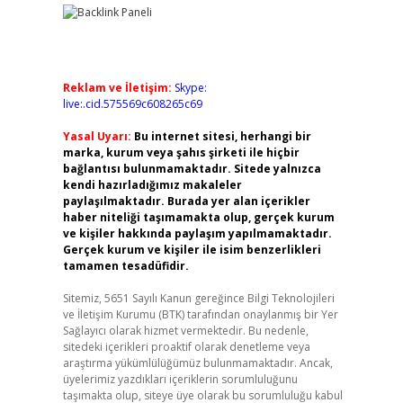
Reklam ve İletişim:
Skype:
live:.cid.575569c608265c69
Yasal Uyarı:
Bu internet sitesi, herhangi bir
marka, kurum veya şahıs şirketi ile hiçbir
bağlantısı bulunmamaktadır. Sitede yalnızca
kendi hazırladığımız makaleler
paylaşılmaktadır. Burada yer alan içerikler
haber niteliği taşımamakta olup, gerçek kurum
ve kişiler hakkında paylaşım yapılmamaktadır.
Gerçek kurum ve kişiler ile isim benzerlikleri
tamamen tesadüfidir.
Sitemiz, 5651 Sayılı Kanun gereğince Bilgi Teknolojileri
ve İletişim Kurumu (BTK) tarafından onaylanmış bir Yer
Sağlayıcı olarak hizmet vermektedir. Bu nedenle,
sitedeki içerikleri proaktif olarak denetleme veya
araştırma yükümlülüğümüz bulunmamaktadır. Ancak,
üyelerimiz yazdıkları içeriklerin sorumluluğunu
taşımakta olup, siteye üye olarak bu sorumluluğu kabul