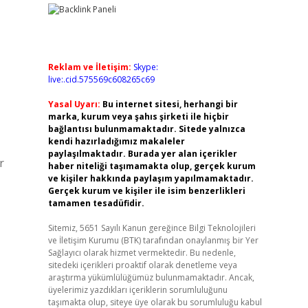
Reklam ve İletişim:
Skype:
live:.cid.575569c608265c69
Yasal Uyarı:
Bu internet sitesi, herhangi bir
marka, kurum veya şahıs şirketi ile hiçbir
bağlantısı bulunmamaktadır. Sitede yalnızca
kendi hazırladığımız makaleler
paylaşılmaktadır. Burada yer alan içerikler
r
haber niteliği taşımamakta olup, gerçek kurum
ve kişiler hakkında paylaşım yapılmamaktadır.
Gerçek kurum ve kişiler ile isim benzerlikleri
tamamen tesadüfidir.
Sitemiz, 5651 Sayılı Kanun gereğince Bilgi Teknolojileri
ve İletişim Kurumu (BTK) tarafından onaylanmış bir Yer
Sağlayıcı olarak hizmet vermektedir. Bu nedenle,
sitedeki içerikleri proaktif olarak denetleme veya
araştırma yükümlülüğümüz bulunmamaktadır. Ancak,
üyelerimiz yazdıkları içeriklerin sorumluluğunu
taşımakta olup, siteye üye olarak bu sorumluluğu kabul