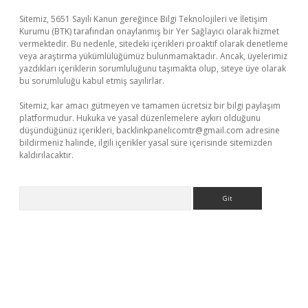
Sitemiz, 5651 Sayılı Kanun gereğince Bilgi Teknolojileri ve İletişim
Kurumu (BTK) tarafından onaylanmış bir Yer Sağlayıcı olarak hizmet
vermektedir. Bu nedenle, sitedeki içerikleri proaktif olarak denetleme
veya araştırma yükümlülüğümüz bulunmamaktadır. Ancak, üyelerimiz
yazdıkları içeriklerin sorumluluğunu taşımakta olup, siteye üye olarak
bu sorumluluğu kabul etmiş sayılırlar.
Sitemiz, kar amacı gütmeyen ve tamamen ücretsiz bir bilgi paylaşım
platformudur. Hukuka ve yasal düzenlemelere aykırı olduğunu
düşündüğünüz içerikleri,
backlinkpanelicomtr@gmail.com
adresine
bildirmeniz halinde, ilgili içerikler yasal süre içerisinde sitemizden
kaldırılacaktır.
Arama