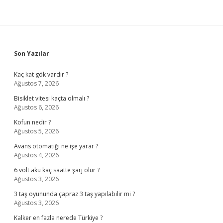
Sidebar
Son Yazılar
Kaç kat gök vardır ?
Ağustos 7, 2026
Bisiklet vitesi kaçta olmalı ?
Ağustos 6, 2026
Kofun nedir ?
Ağustos 5, 2026
Avans otomatiği ne işe yarar ?
Ağustos 4, 2026
6 volt akü kaç saatte şarj olur ?
Ağustos 3, 2026
3 taş oyununda çapraz 3 taş yapılabilir mi ?
Ağustos 3, 2026
Kalker en fazla nerede Türkiye ?