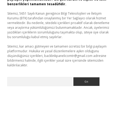
benzerlikleri tamamen tesadüfidir.
Sitemiz, 5651 Sayılı Kanun gereğince Bilgi Teknolojileri ve İletişim
Kurumu (BTK) tarafından onaylanmış bir Yer Sağlayıcı olarak hizmet
vermektedir. Bu nedenle, sitedeki içerikleri proaktif olarak denetleme
veya araştırma yükümlülüğümüz bulunmamaktadır. Ancak, üyelerimiz
yazdıkları içeriklerin sorumluluğunu taşımakta olup, siteye üye olarak
bu sorumluluğu kabul etmiş sayılırlar.
Sitemiz, kar amacı gütmeyen ve tamamen ücretsiz bir bilgi paylaşım
platformudur. Hukuka ve yasal düzenlemelere aykırı olduğunu
düşündüğünüz içerikleri,
backlinkpanelicomtr@gmail.com
adresine
bildirmeniz halinde, ilgili içerikler yasal süre içerisinde sitemizden
kaldırılacaktır.
Arama