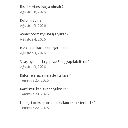
Bisiklet vitesi kaçta olmalı ?
Ağustos 6, 2026
Kofun nedir ?
Ağustos 5, 2026
Avans otomatiği ne işe yarar ?
Ağustos 4, 2026
6 volt akü kaç saatte şarj olur ?
Ağustos 3, 2026
3 taş oyununda çapraz 3 taş yapılabilir mi ?
Ağustos 3, 2026
Kalker en fazla nerede Türkiye ?
Temmuz 25, 2026
Kart limiti kaç günde yükselir ?
Temmuz 24, 2026
Hangisi boks sporunda kullanılan bir terimdir ?
Temmuz 22, 2026