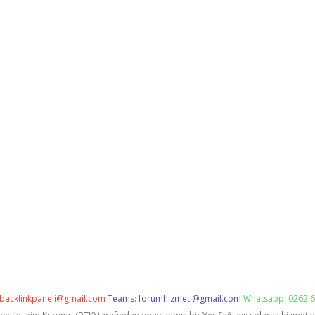
backlinkpaneli@gmail.com
Teams:
forumhizmeti@gmail.com
Whatsapp: 0262 6