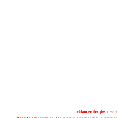
Reklam ve İletişim:
E-mail: