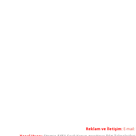
Reklam ve İletişim:
E-mail: