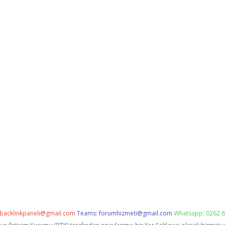
backlinkpaneli@gmail.com
Teams:
forumhizmeti@gmail.com
Whatsapp: 0262 6