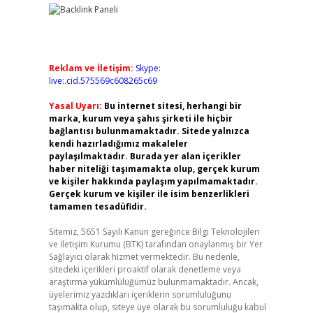
Reklam ve İletişim:
Skype:
live:.cid.575569c608265c69
Yasal Uyarı:
Bu internet sitesi, herhangi bir
marka, kurum veya şahıs şirketi ile hiçbir
bağlantısı bulunmamaktadır. Sitede yalnızca
kendi hazırladığımız makaleler
paylaşılmaktadır. Burada yer alan içerikler
haber niteliği taşımamakta olup, gerçek kurum
ve kişiler hakkında paylaşım yapılmamaktadır.
Gerçek kurum ve kişiler ile isim benzerlikleri
tamamen tesadüfidir.
Sitemiz, 5651 Sayılı Kanun gereğince Bilgi Teknolojileri
ve İletişim Kurumu (BTK) tarafından onaylanmış bir Yer
Sağlayıcı olarak hizmet vermektedir. Bu nedenle,
sitedeki içerikleri proaktif olarak denetleme veya
araştırma yükümlülüğümüz bulunmamaktadır. Ancak,
üyelerimiz yazdıkları içeriklerin sorumluluğunu
taşımakta olup, siteye üye olarak bu sorumluluğu kabul