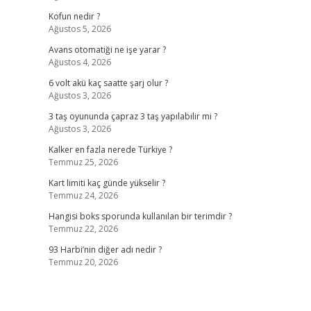
Kofun nedir ?
Ağustos 5, 2026
Avans otomatiği ne işe yarar ?
Ağustos 4, 2026
6 volt akü kaç saatte şarj olur ?
Ağustos 3, 2026
3 taş oyununda çapraz 3 taş yapılabilir mi ?
Ağustos 3, 2026
Kalker en fazla nerede Türkiye ?
Temmuz 25, 2026
Kart limiti kaç günde yükselir ?
Temmuz 24, 2026
Hangisi boks sporunda kullanılan bir terimdir ?
Temmuz 22, 2026
93 Harbi’nin diğer adı nedir ?
Temmuz 20, 2026