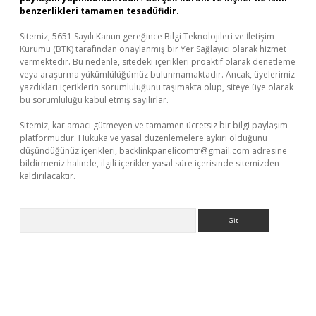
benzerlikleri tamamen tesadüfidir.
Sitemiz, 5651 Sayılı Kanun gereğince Bilgi Teknolojileri ve İletişim
Kurumu (BTK) tarafından onaylanmış bir Yer Sağlayıcı olarak hizmet
vermektedir. Bu nedenle, sitedeki içerikleri proaktif olarak denetleme
veya araştırma yükümlülüğümüz bulunmamaktadır. Ancak, üyelerimiz
yazdıkları içeriklerin sorumluluğunu taşımakta olup, siteye üye olarak
bu sorumluluğu kabul etmiş sayılırlar.
Sitemiz, kar amacı gütmeyen ve tamamen ücretsiz bir bilgi paylaşım
platformudur. Hukuka ve yasal düzenlemelere aykırı olduğunu
düşündüğünüz içerikleri,
backlinkpanelicomtr@gmail.com
adresine
bildirmeniz halinde, ilgili içerikler yasal süre içerisinde sitemizden
kaldırılacaktır.
Arama