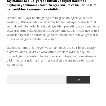
taşımamakta olup, gerçek kurum ve kişiler hakkında
paylaşım yapılmamaktadır. Gerçek kurum ve kişiler ile isim
benzerlikleri tamamen tesadüfidir.
Sitemiz, 5651 Sayılı Kanun gereğince Bilgi Teknolojileri ve İletişim
Kurumu (BTK) tarafından onaylanmış bir Yer Sağlayıcı olarak hizmet
vermektedir. Bu nedenle, sitedeki içerikleri proaktif olarak denetleme
veya araştırma yükümlülüğümüz bulunmamaktadır. Ancak, üyelerimiz
yazdıkları içeriklerin sorumluluğunu taşımakta olup, siteye üye olarak
bu sorumluluğu kabul etmiş sayılırlar.
Sitemiz, kar amacı gütmeyen ve tamamen ücretsiz bir bilgi paylaşım
platformudur. Hukuka ve yasal düzenlemelere aykırı olduğunu
düşündüğünüz içerikleri,
backlinkpanelicomtr@gmail.com
adresine
bildirmeniz halinde, ilgili içerikler yasal süre içerisinde sitemizden
kaldırılacaktır.
Arama