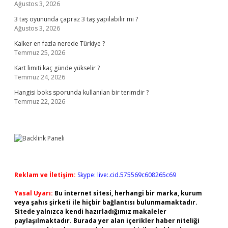
Ağustos 3, 2026
3 taş oyununda çapraz 3 taş yapılabilir mi ?
Ağustos 3, 2026
Kalker en fazla nerede Türkiye ?
Temmuz 25, 2026
Kart limiti kaç günde yükselir ?
Temmuz 24, 2026
Hangisi boks sporunda kullanılan bir terimdir ?
Temmuz 22, 2026
Reklam ve İletişim:
Skype: live:.cid.575569c608265c69
Yasal Uyarı:
Bu internet sitesi, herhangi bir marka, kurum
veya şahıs şirketi ile hiçbir bağlantısı bulunmamaktadır.
Sitede yalnızca kendi hazırladığımız makaleler
paylaşılmaktadır. Burada yer alan içerikler haber niteliği