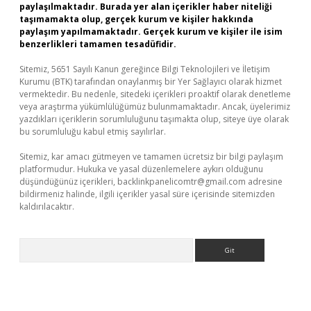
paylaşılmaktadır. Burada yer alan içerikler haber niteliği
taşımamakta olup, gerçek kurum ve kişiler hakkında
paylaşım yapılmamaktadır. Gerçek kurum ve kişiler ile isim
benzerlikleri tamamen tesadüfidir.
Sitemiz, 5651 Sayılı Kanun gereğince Bilgi Teknolojileri ve İletişim
Kurumu (BTK) tarafından onaylanmış bir Yer Sağlayıcı olarak hizmet
vermektedir. Bu nedenle, sitedeki içerikleri proaktif olarak denetleme
veya araştırma yükümlülüğümüz bulunmamaktadır. Ancak, üyelerimiz
yazdıkları içeriklerin sorumluluğunu taşımakta olup, siteye üye olarak
bu sorumluluğu kabul etmiş sayılırlar.
Sitemiz, kar amacı gütmeyen ve tamamen ücretsiz bir bilgi paylaşım
platformudur. Hukuka ve yasal düzenlemelere aykırı olduğunu
düşündüğünüz içerikleri,
backlinkpanelicomtr@gmail.com
adresine
bildirmeniz halinde, ilgili içerikler yasal süre içerisinde sitemizden
kaldırılacaktır.
Arama