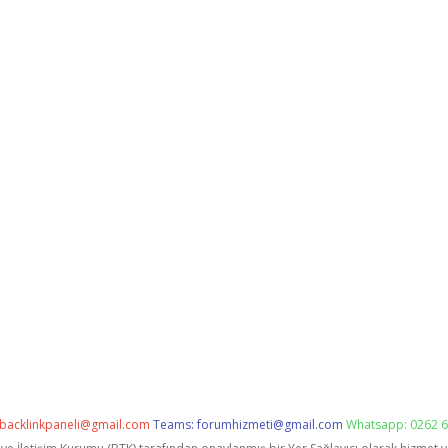
backlinkpaneli@gmail.com
Teams:
forumhizmeti@gmail.com
Whatsapp: 0262 6