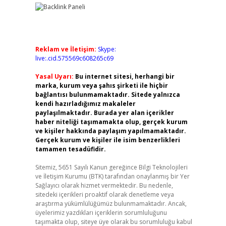
Reklam ve İletişim:
Skype:
live:.cid.575569c608265c69
Yasal Uyarı:
Bu internet sitesi, herhangi bir
marka, kurum veya şahıs şirketi ile hiçbir
bağlantısı bulunmamaktadır. Sitede yalnızca
kendi hazırladığımız makaleler
paylaşılmaktadır. Burada yer alan içerikler
haber niteliği taşımamakta olup, gerçek kurum
ve kişiler hakkında paylaşım yapılmamaktadır.
Gerçek kurum ve kişiler ile isim benzerlikleri
tamamen tesadüfidir.
Sitemiz, 5651 Sayılı Kanun gereğince Bilgi Teknolojileri
ve İletişim Kurumu (BTK) tarafından onaylanmış bir Yer
Sağlayıcı olarak hizmet vermektedir. Bu nedenle,
sitedeki içerikleri proaktif olarak denetleme veya
araştırma yükümlülüğümüz bulunmamaktadır. Ancak,
üyelerimiz yazdıkları içeriklerin sorumluluğunu
taşımakta olup, siteye üye olarak bu sorumluluğu kabul