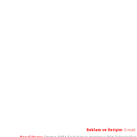
Reklam ve İletişim:
E-mail: