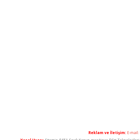
Reklam ve İletişim:
E-mail: