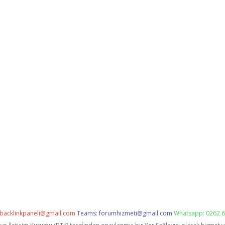
backlinkpaneli@gmail.com
Teams:
forumhizmeti@gmail.com
Whatsapp: 0262 6