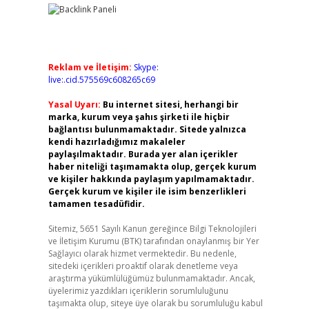
Reklam ve İletişim:
Skype:
live:.cid.575569c608265c69
Yasal Uyarı:
Bu internet sitesi, herhangi bir
marka, kurum veya şahıs şirketi ile hiçbir
bağlantısı bulunmamaktadır. Sitede yalnızca
kendi hazırladığımız makaleler
paylaşılmaktadır. Burada yer alan içerikler
haber niteliği taşımamakta olup, gerçek kurum
ve kişiler hakkında paylaşım yapılmamaktadır.
Gerçek kurum ve kişiler ile isim benzerlikleri
tamamen tesadüfidir.
Sitemiz, 5651 Sayılı Kanun gereğince Bilgi Teknolojileri
ve İletişim Kurumu (BTK) tarafından onaylanmış bir Yer
Sağlayıcı olarak hizmet vermektedir. Bu nedenle,
sitedeki içerikleri proaktif olarak denetleme veya
araştırma yükümlülüğümüz bulunmamaktadır. Ancak,
üyelerimiz yazdıkları içeriklerin sorumluluğunu
taşımakta olup, siteye üye olarak bu sorumluluğu kabul