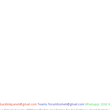
backlinkpaneli@gmail.com
Teams:
forumhizmeti@gmail.com
Whatsapp: 0262 6