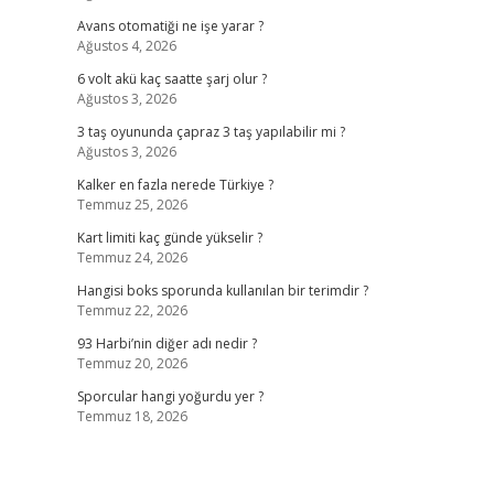
Avans otomatiği ne işe yarar ?
Ağustos 4, 2026
6 volt akü kaç saatte şarj olur ?
Ağustos 3, 2026
3 taş oyununda çapraz 3 taş yapılabilir mi ?
Ağustos 3, 2026
Kalker en fazla nerede Türkiye ?
Temmuz 25, 2026
Kart limiti kaç günde yükselir ?
Temmuz 24, 2026
Hangisi boks sporunda kullanılan bir terimdir ?
Temmuz 22, 2026
93 Harbi’nin diğer adı nedir ?
Temmuz 20, 2026
Sporcular hangi yoğurdu yer ?
Temmuz 18, 2026