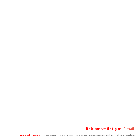
Reklam ve İletişim:
E-mail: