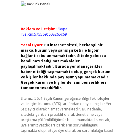
Reklam ve İletişim:
Skype:
live:.cid.575569c608265c69
Yasal Uyarı:
Bu internet sitesi, herhangi bir
marka, kurum veya şahıs şirketi ile hiçbir
bağlantısı bulunmamaktadır. Sitede yalnızca
kendi hazırladığımız makaleler
paylaşılmaktadır. Burada yer alan içerikler
haber niteliği taşımamakta olup, gerçek kurum
ve kişiler hakkında paylaşım yapılmamaktadır.
Gerçek kurum ve kişiler ile isim benzerlikleri
tamamen tesadüfidir.
Sitemiz, 5651 Sayılı Kanun gereğince Bilgi Teknolojileri
ve İletişim Kurumu (BTK) tarafından onaylanmış bir Yer
Sağlayıcı olarak hizmet vermektedir. Bu nedenle,
sitedeki içerikleri proaktif olarak denetleme veya
araştırma yükümlülüğümüz bulunmamaktadır. Ancak,
üyelerimiz yazdıkları içeriklerin sorumluluğunu
taşımakta olup, siteye üye olarak bu sorumluluğu kabul