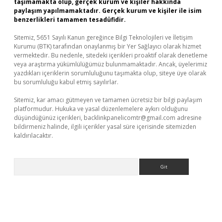
taşımamakta olup, gerçek kurum ve kişiler hakkında
paylaşım yapılmamaktadır. Gerçek kurum ve kişiler ile isim
benzerlikleri tamamen tesadüfidir.
Sitemiz, 5651 Sayılı Kanun gereğince Bilgi Teknolojileri ve İletişim
Kurumu (BTK) tarafından onaylanmış bir Yer Sağlayıcı olarak hizmet
vermektedir. Bu nedenle, sitedeki içerikleri proaktif olarak denetleme
veya araştırma yükümlülüğümüz bulunmamaktadır. Ancak, üyelerimiz
yazdıkları içeriklerin sorumluluğunu taşımakta olup, siteye üye olarak
bu sorumluluğu kabul etmiş sayılırlar.
Sitemiz, kar amacı gütmeyen ve tamamen ücretsiz bir bilgi paylaşım
platformudur. Hukuka ve yasal düzenlemelere aykırı olduğunu
düşündüğünüz içerikleri,
backlinkpanelicomtr@gmail.com
adresine
bildirmeniz halinde, ilgili içerikler yasal süre içerisinde sitemizden
kaldırılacaktır.
Arama