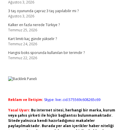
Ağustos 3, 2026
3 taş oyununda çapraz 3 taş yapılabilir mi ?
Ağustos 3, 2026
Kalker en fazla nerede Türkiye ?
Temmuz 25, 2026
Kart limiti kaç günde yükselir ?
Temmuz 24, 2026
Hangisi boks sporunda kullanılan bir terimdir ?
Temmuz 22, 2026
Reklam ve İletişim:
Skype: live:.cid.575569c608265c69
Yasal Uyarı:
Bu internet sitesi, herhangi bir marka, kurum
veya şahıs şirketi ile hiçbir bağlantısı bulunmamaktadır.
Sitede yalnızca kendi hazırladığımız makaleler
paylaşılmaktadır. Burada yer alan içerikler haber niteliği