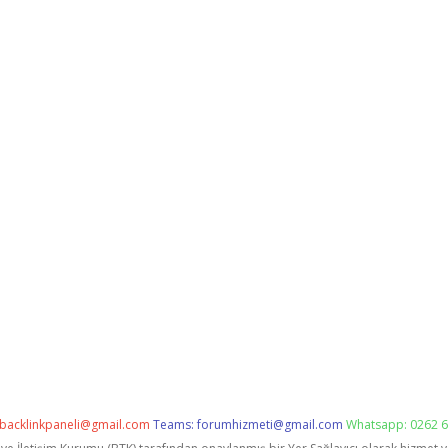
backlinkpaneli@gmail.com
Teams:
forumhizmeti@gmail.com
Whatsapp: 0262 6