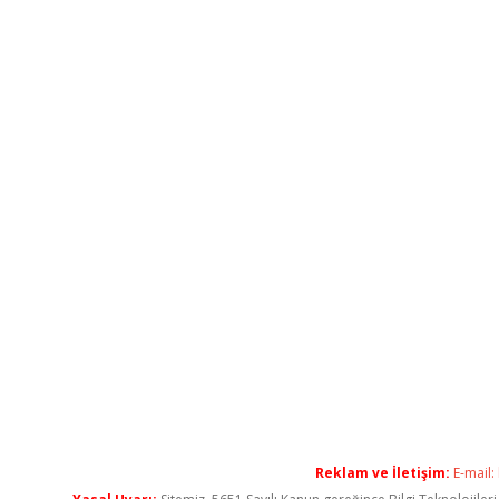
Reklam ve İletişim:
E-mail: