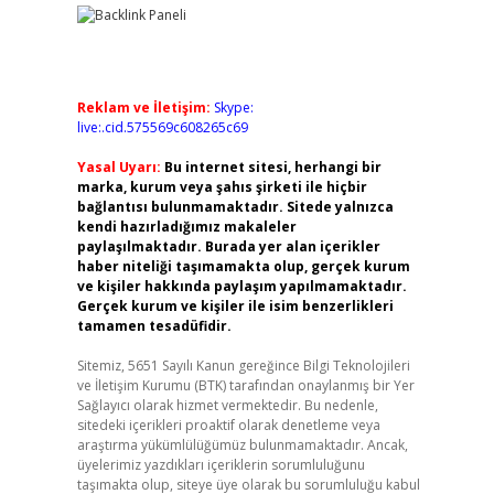
Reklam ve İletişim:
Skype:
live:.cid.575569c608265c69
Yasal Uyarı:
Bu internet sitesi, herhangi bir
marka, kurum veya şahıs şirketi ile hiçbir
bağlantısı bulunmamaktadır. Sitede yalnızca
kendi hazırladığımız makaleler
paylaşılmaktadır. Burada yer alan içerikler
haber niteliği taşımamakta olup, gerçek kurum
ve kişiler hakkında paylaşım yapılmamaktadır.
Gerçek kurum ve kişiler ile isim benzerlikleri
tamamen tesadüfidir.
Sitemiz, 5651 Sayılı Kanun gereğince Bilgi Teknolojileri
ve İletişim Kurumu (BTK) tarafından onaylanmış bir Yer
Sağlayıcı olarak hizmet vermektedir. Bu nedenle,
sitedeki içerikleri proaktif olarak denetleme veya
araştırma yükümlülüğümüz bulunmamaktadır. Ancak,
üyelerimiz yazdıkları içeriklerin sorumluluğunu
taşımakta olup, siteye üye olarak bu sorumluluğu kabul