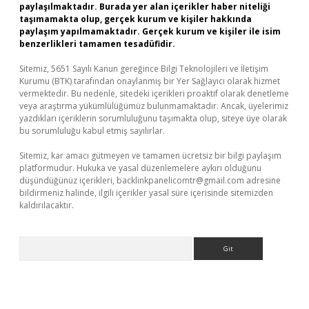
paylaşılmaktadır. Burada yer alan içerikler haber niteliği
taşımamakta olup, gerçek kurum ve kişiler hakkında
paylaşım yapılmamaktadır. Gerçek kurum ve kişiler ile isim
benzerlikleri tamamen tesadüfidir.
Sitemiz, 5651 Sayılı Kanun gereğince Bilgi Teknolojileri ve İletişim
Kurumu (BTK) tarafından onaylanmış bir Yer Sağlayıcı olarak hizmet
vermektedir. Bu nedenle, sitedeki içerikleri proaktif olarak denetleme
veya araştırma yükümlülüğümüz bulunmamaktadır. Ancak, üyelerimiz
yazdıkları içeriklerin sorumluluğunu taşımakta olup, siteye üye olarak
bu sorumluluğu kabul etmiş sayılırlar.
Sitemiz, kar amacı gütmeyen ve tamamen ücretsiz bir bilgi paylaşım
platformudur. Hukuka ve yasal düzenlemelere aykırı olduğunu
düşündüğünüz içerikleri,
backlinkpanelicomtr@gmail.com
adresine
bildirmeniz halinde, ilgili içerikler yasal süre içerisinde sitemizden
kaldırılacaktır.
Arama