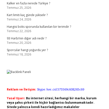
Kalker en fazla nerede Türkiye ?
Temmuz 25, 2026
Kart limiti kaç günde yükselir ?
Temmuz 24, 2026
Hangisi boks sporunda kullanılan bir terimdir ?
Temmuz 22, 2026
93 Harbi’nin diğer adı nedir ?
Temmuz 20, 2026
Sporcular hangi yoğurdu yer ?
Temmuz 18, 2026
Reklam ve İletişim:
Skype: live:.cid.575569c608265c69
Yasal Uyarı:
Bu internet sitesi, herhangi bir marka, kurum
veya şahıs şirketi ile hiçbir bağlantısı bulunmamaktadır.
Sitede yalnızca kendi hazırladığımız makaleler