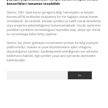
benzerlikleri tamamen tesadüfidir.
Sitemiz, 5651 Sayılı Kanun gereğince Bilgi Teknolojileri ve İletişim
Kurumu (BTK) tarafından onaylanmış bir Yer Sağlayıcı olarak hizmet
vermektedir. Bu nedenle, sitedeki içerikleri proaktif olarak denetleme
veya araştırma yükümlülüğümüz bulunmamaktadır. Ancak, üyelerimiz
yazdıkları içeriklerin sorumluluğunu taşımakta olup, siteye üye olarak
bu sorumluluğu kabul etmiş sayılırlar.
Sitemiz, kar amacı gütmeyen ve tamamen ücretsiz bir bilgi paylaşım
platformudur. Hukuka ve yasal düzenlemelere aykırı olduğunu
düşündüğünüz içerikleri,
backlinkpanelicomtr@gmail.com
adresine
bildirmeniz halinde, ilgili içerikler yasal süre içerisinde sitemizden
kaldırılacaktır.
Arama