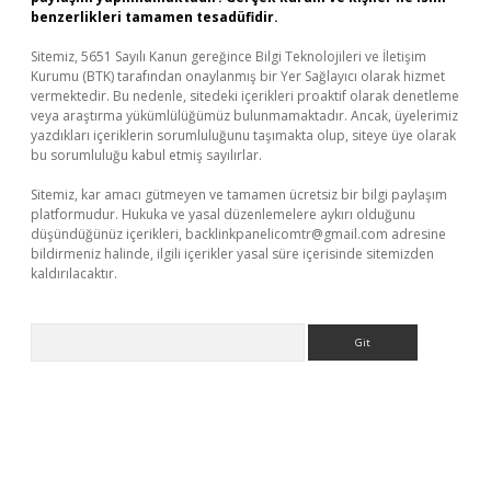
benzerlikleri tamamen tesadüfidir.
Sitemiz, 5651 Sayılı Kanun gereğince Bilgi Teknolojileri ve İletişim
Kurumu (BTK) tarafından onaylanmış bir Yer Sağlayıcı olarak hizmet
vermektedir. Bu nedenle, sitedeki içerikleri proaktif olarak denetleme
veya araştırma yükümlülüğümüz bulunmamaktadır. Ancak, üyelerimiz
yazdıkları içeriklerin sorumluluğunu taşımakta olup, siteye üye olarak
bu sorumluluğu kabul etmiş sayılırlar.
Sitemiz, kar amacı gütmeyen ve tamamen ücretsiz bir bilgi paylaşım
platformudur. Hukuka ve yasal düzenlemelere aykırı olduğunu
düşündüğünüz içerikleri,
backlinkpanelicomtr@gmail.com
adresine
bildirmeniz halinde, ilgili içerikler yasal süre içerisinde sitemizden
kaldırılacaktır.
Arama