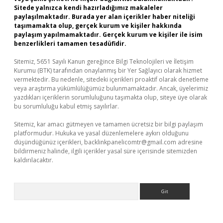
Sitede yalnızca kendi hazırladığımız makaleler
paylaşılmaktadır. Burada yer alan içerikler haber niteliği
taşımamakta olup, gerçek kurum ve kişiler hakkında
paylaşım yapılmamaktadır. Gerçek kurum ve kişiler ile isim
benzerlikleri tamamen tesadüfidir.
Sitemiz, 5651 Sayılı Kanun gereğince Bilgi Teknolojileri ve İletişim
Kurumu (BTK) tarafından onaylanmış bir Yer Sağlayıcı olarak hizmet
vermektedir. Bu nedenle, sitedeki içerikleri proaktif olarak denetleme
veya araştırma yükümlülüğümüz bulunmamaktadır. Ancak, üyelerimiz
yazdıkları içeriklerin sorumluluğunu taşımakta olup, siteye üye olarak
bu sorumluluğu kabul etmiş sayılırlar.
Sitemiz, kar amacı gütmeyen ve tamamen ücretsiz bir bilgi paylaşım
platformudur. Hukuka ve yasal düzenlemelere aykırı olduğunu
düşündüğünüz içerikleri,
backlinkpanelicomtr@gmail.com
adresine
bildirmeniz halinde, ilgili içerikler yasal süre içerisinde sitemizden
kaldırılacaktır.
Arama