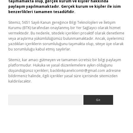
taşımamakta olup, gerçek kurum ve kişiler hakkında
paylaşım yapılmamaktadır. Gerçek kurum ve kişiler ile isim
benzerlikleri tamamen tesadüfidir.
Sitemiz, 5651 Sayılı Kanun gereğince Bilgi Teknolojileri ve İletişim
Kurumu (BTK) tarafından onaylanmış bir Yer Sağlayıcı olarak hizmet
vermektedir. Bu nedenle, sitedeki içerikleri proaktif olarak denetleme
veya araştırma yükümlülüğümüz bulunmamaktadır. Ancak, üyelerimiz
yazdıkları içeriklerin sorumluluğunu taşımakta olup, siteye üye olarak
bu sorumluluğu kabul etmiş sayılırlar.
Sitemiz, kar amacı gütmeyen ve tamamen ücretsiz bir bilgi paylaşım
platformudur. Hukuka ve yasal düzenlemelere aykırı olduğunu
düşündüğünüz içerikleri,
backlinkpanelicomtr@gmail.com
adresine
bildirmeniz halinde, ilgili içerikler yasal süre içerisinde sitemizden
kaldırılacaktır.
Arama