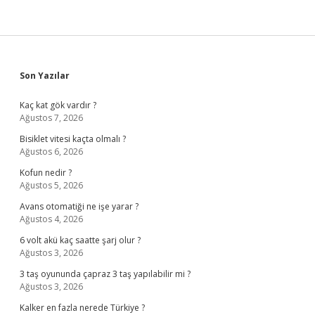
Sidebar
Son Yazılar
Kaç kat gök vardır ?
Ağustos 7, 2026
Bisiklet vitesi kaçta olmalı ?
Ağustos 6, 2026
Kofun nedir ?
Ağustos 5, 2026
Avans otomatiği ne işe yarar ?
Ağustos 4, 2026
6 volt akü kaç saatte şarj olur ?
Ağustos 3, 2026
3 taş oyununda çapraz 3 taş yapılabilir mi ?
Ağustos 3, 2026
Kalker en fazla nerede Türkiye ?