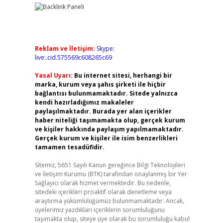
Reklam ve İletişim:
Skype:
live:.cid.575569c608265c69
Yasal Uyarı:
Bu internet sitesi, herhangi bir
marka, kurum veya şahıs şirketi ile hiçbir
bağlantısı bulunmamaktadır. Sitede yalnızca
kendi hazırladığımız makaleler
paylaşılmaktadır. Burada yer alan içerikler
haber niteliği taşımamakta olup, gerçek kurum
ve kişiler hakkında paylaşım yapılmamaktadır.
Gerçek kurum ve kişiler ile isim benzerlikleri
tamamen tesadüfidir.
Sitemiz, 5651 Sayılı Kanun gereğince Bilgi Teknolojileri
ve İletişim Kurumu (BTK) tarafından onaylanmış bir Yer
Sağlayıcı olarak hizmet vermektedir. Bu nedenle,
sitedeki içerikleri proaktif olarak denetleme veya
araştırma yükümlülüğümüz bulunmamaktadır. Ancak,
üyelerimiz yazdıkları içeriklerin sorumluluğunu
taşımakta olup, siteye üye olarak bu sorumluluğu kabul