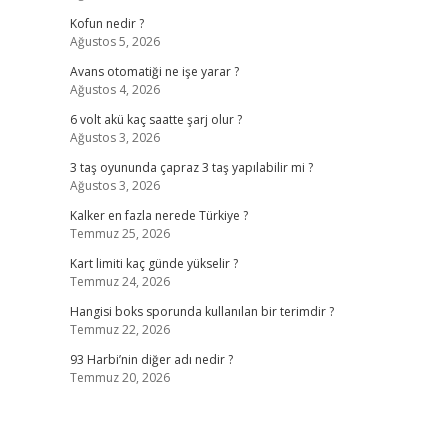
Kofun nedir ?
Ağustos 5, 2026
Avans otomatiği ne işe yarar ?
Ağustos 4, 2026
6 volt akü kaç saatte şarj olur ?
Ağustos 3, 2026
3 taş oyununda çapraz 3 taş yapılabilir mi ?
Ağustos 3, 2026
Kalker en fazla nerede Türkiye ?
Temmuz 25, 2026
Kart limiti kaç günde yükselir ?
Temmuz 24, 2026
Hangisi boks sporunda kullanılan bir terimdir ?
Temmuz 22, 2026
93 Harbi’nin diğer adı nedir ?
Temmuz 20, 2026