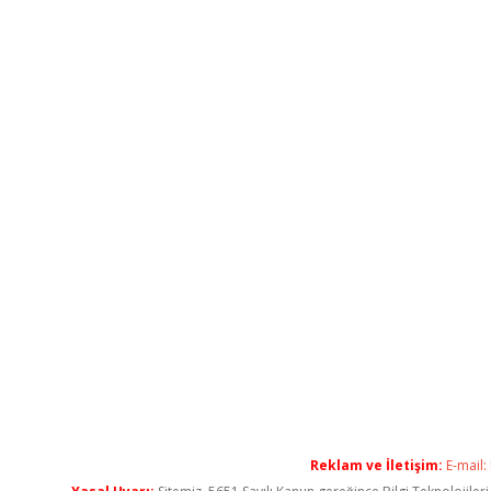
Reklam ve İletişim:
E-mail: