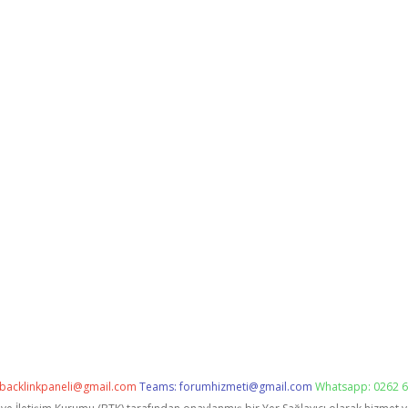
backlinkpaneli@gmail.com
Teams:
forumhizmeti@gmail.com
Whatsapp: 0262 6