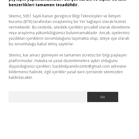
benzerlikleri tamamen tesadüfidir.
Sitemiz, 5651 Sayılı Kanun gereğince Bilgi Teknolojileri ve İletişim
Kurumu (BTK) tarafından onaylanmış bir Yer Sağlayıcı olarak hizmet
vermektedir. Bu nedenle, sitedeki içerikleri proaktif olarak denetleme
veya araştırma yükümlülüğümüz bulunmamaktadır. Ancak, üyelerimiz
yazdıkları içeriklerin sorumluluğunu taşımakta olup, siteye üye olarak
bu sorumluluğu kabul etmiş sayılırlar.
Sitemiz, kar amacı gütmeyen ve tamamen ücretsiz bir bilgi paylaşım
platformudur. Hukuka ve yasal düzenlemelere aykırı olduğunu
düşündüğünüz içerikleri,
backlinkpanelicomtr@gmail.com
adresine
bildirmeniz halinde, ilgili içerikler yasal süre içerisinde sitemizden
kaldırılacaktır.
Arama