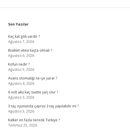
Sidebar
Son Yazılar
Kaç kat gök vardır ?
Ağustos 7, 2026
Bisiklet vitesi kaçta olmalı ?
Ağustos 6, 2026
Kofun nedir ?
Ağustos 5, 2026
Avans otomatiği ne işe yarar ?
Ağustos 4, 2026
6 volt akü kaç saatte şarj olur ?
Ağustos 3, 2026
3 taş oyununda çapraz 3 taş yapılabilir mi ?
Ağustos 3, 2026
Kalker en fazla nerede Türkiye ?
Temmuz 25, 2026