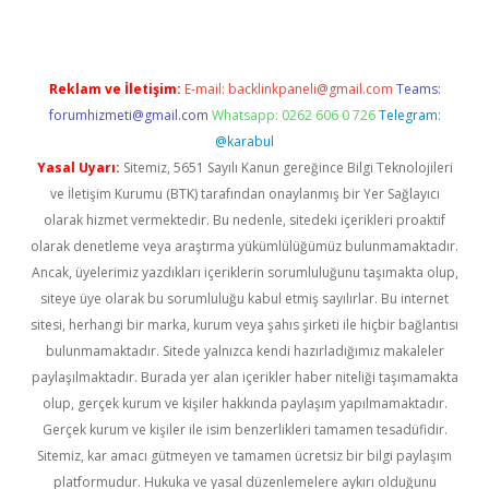
Reklam ve İletişim:
E-mail:
backlinkpaneli@gmail.com
Teams:
forumhizmeti@gmail.com
Whatsapp: 0262 606 0 726
Telegram:
@karabul
Yasal Uyarı:
Sitemiz, 5651 Sayılı Kanun gereğince Bilgi Teknolojileri
ve İletişim Kurumu (BTK) tarafından onaylanmış bir Yer Sağlayıcı
olarak hizmet vermektedir. Bu nedenle, sitedeki içerikleri proaktif
olarak denetleme veya araştırma yükümlülüğümüz bulunmamaktadır.
Ancak, üyelerimiz yazdıkları içeriklerin sorumluluğunu taşımakta olup,
siteye üye olarak bu sorumluluğu kabul etmiş sayılırlar. Bu internet
sitesi, herhangi bir marka, kurum veya şahıs şirketi ile hiçbir bağlantısı
bulunmamaktadır. Sitede yalnızca kendi hazırladığımız makaleler
paylaşılmaktadır. Burada yer alan içerikler haber niteliği taşımamakta
olup, gerçek kurum ve kişiler hakkında paylaşım yapılmamaktadır.
Gerçek kurum ve kişiler ile isim benzerlikleri tamamen tesadüfidir.
Sitemiz, kar amacı gütmeyen ve tamamen ücretsiz bir bilgi paylaşım
platformudur. Hukuka ve yasal düzenlemelere aykırı olduğunu