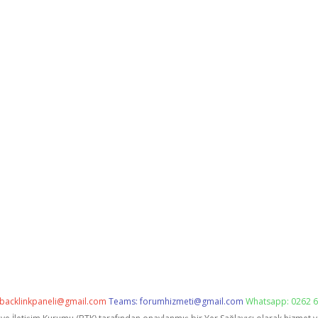
backlinkpaneli@gmail.com
Teams:
forumhizmeti@gmail.com
Whatsapp: 0262 6