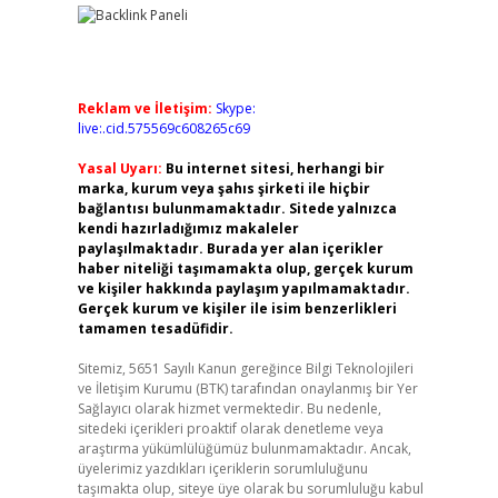
Reklam ve İletişim:
Skype:
live:.cid.575569c608265c69
Yasal Uyarı:
Bu internet sitesi, herhangi bir
marka, kurum veya şahıs şirketi ile hiçbir
bağlantısı bulunmamaktadır. Sitede yalnızca
kendi hazırladığımız makaleler
paylaşılmaktadır. Burada yer alan içerikler
haber niteliği taşımamakta olup, gerçek kurum
ve kişiler hakkında paylaşım yapılmamaktadır.
Gerçek kurum ve kişiler ile isim benzerlikleri
tamamen tesadüfidir.
Sitemiz, 5651 Sayılı Kanun gereğince Bilgi Teknolojileri
ve İletişim Kurumu (BTK) tarafından onaylanmış bir Yer
Sağlayıcı olarak hizmet vermektedir. Bu nedenle,
sitedeki içerikleri proaktif olarak denetleme veya
araştırma yükümlülüğümüz bulunmamaktadır. Ancak,
üyelerimiz yazdıkları içeriklerin sorumluluğunu
taşımakta olup, siteye üye olarak bu sorumluluğu kabul