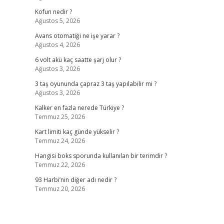
Kofun nedir ?
Ağustos 5, 2026
Avans otomatiği ne işe yarar ?
Ağustos 4, 2026
6 volt akü kaç saatte şarj olur ?
Ağustos 3, 2026
3 taş oyununda çapraz 3 taş yapılabilir mi ?
Ağustos 3, 2026
Kalker en fazla nerede Türkiye ?
Temmuz 25, 2026
Kart limiti kaç günde yükselir ?
Temmuz 24, 2026
Hangisi boks sporunda kullanılan bir terimdir ?
Temmuz 22, 2026
93 Harbi’nin diğer adı nedir ?
Temmuz 20, 2026