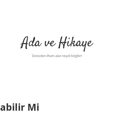
Ada ve Hikaye
Denizden ilham alan neşeli bilgiler!
abilir Mi