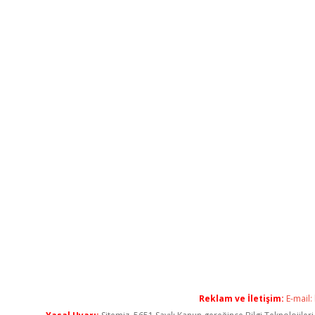
Reklam ve İletişim:
E-mail: