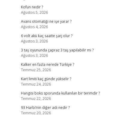
Kofun nedir ?
Ağustos 5, 2026
Avans otomatiği ne işe yarar ?
Ağustos 4, 2026
6 volt akü kaç saatte şarj olur ?
Ağustos 3, 2026
3 taş oyununda çapraz 3 taş yapılabilir mi ?
Ağustos 3, 2026
Kalker en fazla nerede Türkiye ?
Temmuz 25, 2026
Kart limiti kaç günde yükselir ?
Temmuz 24, 2026
Hangisi boks sporunda kullanılan bir terimdir ?
Temmuz 22, 2026
93 Harbi’nin diğer adı nedir ?
Temmuz 20, 2026