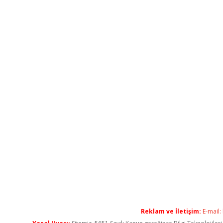
Reklam ve İletişim:
E-mail: