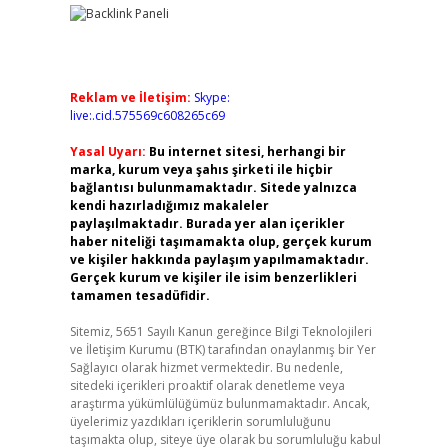
Reklam ve İletişim:
Skype:
live:.cid.575569c608265c69
Yasal Uyarı:
Bu internet sitesi, herhangi bir
marka, kurum veya şahıs şirketi ile hiçbir
bağlantısı bulunmamaktadır. Sitede yalnızca
kendi hazırladığımız makaleler
paylaşılmaktadır. Burada yer alan içerikler
haber niteliği taşımamakta olup, gerçek kurum
ve kişiler hakkında paylaşım yapılmamaktadır.
Gerçek kurum ve kişiler ile isim benzerlikleri
tamamen tesadüfidir.
Sitemiz, 5651 Sayılı Kanun gereğince Bilgi Teknolojileri
ve İletişim Kurumu (BTK) tarafından onaylanmış bir Yer
Sağlayıcı olarak hizmet vermektedir. Bu nedenle,
sitedeki içerikleri proaktif olarak denetleme veya
araştırma yükümlülüğümüz bulunmamaktadır. Ancak,
üyelerimiz yazdıkları içeriklerin sorumluluğunu
taşımakta olup, siteye üye olarak bu sorumluluğu kabul