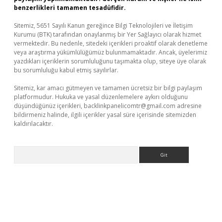
benzerlikleri tamamen tesadüfidir.
Sitemiz, 5651 Sayılı Kanun gereğince Bilgi Teknolojileri ve İletişim
Kurumu (BTK) tarafından onaylanmış bir Yer Sağlayıcı olarak hizmet
vermektedir. Bu nedenle, sitedeki içerikleri proaktif olarak denetleme
veya araştırma yükümlülüğümüz bulunmamaktadır. Ancak, üyelerimiz
yazdıkları içeriklerin sorumluluğunu taşımakta olup, siteye üye olarak
bu sorumluluğu kabul etmiş sayılırlar.
Sitemiz, kar amacı gütmeyen ve tamamen ücretsiz bir bilgi paylaşım
platformudur. Hukuka ve yasal düzenlemelere aykırı olduğunu
düşündüğünüz içerikleri,
backlinkpanelicomtr@gmail.com
adresine
bildirmeniz halinde, ilgili içerikler yasal süre içerisinde sitemizden
kaldırılacaktır.
Arama