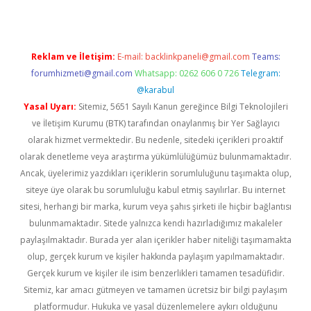
Reklam ve İletişim:
E-mail:
backlinkpaneli@gmail.com
Teams:
forumhizmeti@gmail.com
Whatsapp: 0262 606 0 726
Telegram:
@karabul
Yasal Uyarı:
Sitemiz, 5651 Sayılı Kanun gereğince Bilgi Teknolojileri
ve İletişim Kurumu (BTK) tarafından onaylanmış bir Yer Sağlayıcı
olarak hizmet vermektedir. Bu nedenle, sitedeki içerikleri proaktif
olarak denetleme veya araştırma yükümlülüğümüz bulunmamaktadır.
Ancak, üyelerimiz yazdıkları içeriklerin sorumluluğunu taşımakta olup,
siteye üye olarak bu sorumluluğu kabul etmiş sayılırlar. Bu internet
sitesi, herhangi bir marka, kurum veya şahıs şirketi ile hiçbir bağlantısı
bulunmamaktadır. Sitede yalnızca kendi hazırladığımız makaleler
paylaşılmaktadır. Burada yer alan içerikler haber niteliği taşımamakta
olup, gerçek kurum ve kişiler hakkında paylaşım yapılmamaktadır.
Gerçek kurum ve kişiler ile isim benzerlikleri tamamen tesadüfidir.
Sitemiz, kar amacı gütmeyen ve tamamen ücretsiz bir bilgi paylaşım
platformudur. Hukuka ve yasal düzenlemelere aykırı olduğunu