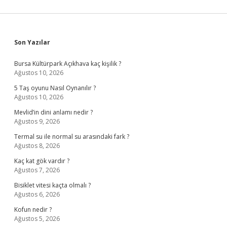
Sidebar
Son Yazılar
Bursa Kültürpark Açıkhava kaç kişilik ?
Ağustos 10, 2026
5 Taş oyunu Nasıl Oynanılır ?
Ağustos 10, 2026
Mevlid’in dini anlamı nedir ?
Ağustos 9, 2026
Termal su ile normal su arasındaki fark ?
Ağustos 8, 2026
Kaç kat gök vardır ?
Ağustos 7, 2026
Bisiklet vitesi kaçta olmalı ?
Ağustos 6, 2026
Kofun nedir ?
Ağustos 5, 2026