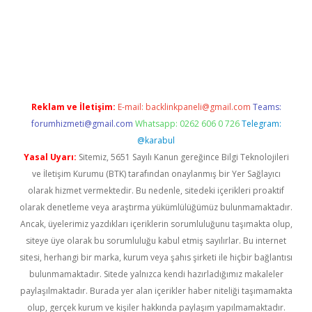
iriş
famecasino giriş
ilbet giriş adresi
www.betexper.xyz/
Reklam ve İletişim:
E-mail:
backlinkpaneli@gmail.com
Teams:
forumhizmeti@gmail.com
Whatsapp: 0262 606 0 726
Telegram:
@karabul
Yasal Uyarı:
Sitemiz, 5651 Sayılı Kanun gereğince Bilgi Teknolojileri
ve İletişim Kurumu (BTK) tarafından onaylanmış bir Yer Sağlayıcı
olarak hizmet vermektedir. Bu nedenle, sitedeki içerikleri proaktif
olarak denetleme veya araştırma yükümlülüğümüz bulunmamaktadır.
Ancak, üyelerimiz yazdıkları içeriklerin sorumluluğunu taşımakta olup,
siteye üye olarak bu sorumluluğu kabul etmiş sayılırlar. Bu internet
sitesi, herhangi bir marka, kurum veya şahıs şirketi ile hiçbir bağlantısı
bulunmamaktadır. Sitede yalnızca kendi hazırladığımız makaleler
paylaşılmaktadır. Burada yer alan içerikler haber niteliği taşımamakta
olup, gerçek kurum ve kişiler hakkında paylaşım yapılmamaktadır.