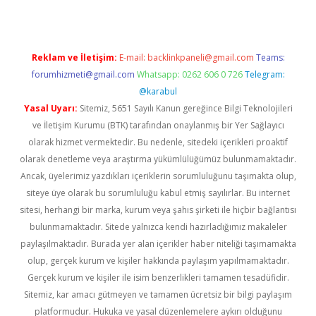
Reklam ve İletişim:
E-mail:
backlinkpaneli@gmail.com
Teams:
forumhizmeti@gmail.com
Whatsapp: 0262 606 0 726
Telegram:
@karabul
Yasal Uyarı:
Sitemiz, 5651 Sayılı Kanun gereğince Bilgi Teknolojileri
ve İletişim Kurumu (BTK) tarafından onaylanmış bir Yer Sağlayıcı
olarak hizmet vermektedir. Bu nedenle, sitedeki içerikleri proaktif
olarak denetleme veya araştırma yükümlülüğümüz bulunmamaktadır.
Ancak, üyelerimiz yazdıkları içeriklerin sorumluluğunu taşımakta olup,
siteye üye olarak bu sorumluluğu kabul etmiş sayılırlar. Bu internet
sitesi, herhangi bir marka, kurum veya şahıs şirketi ile hiçbir bağlantısı
bulunmamaktadır. Sitede yalnızca kendi hazırladığımız makaleler
paylaşılmaktadır. Burada yer alan içerikler haber niteliği taşımamakta
olup, gerçek kurum ve kişiler hakkında paylaşım yapılmamaktadır.
Gerçek kurum ve kişiler ile isim benzerlikleri tamamen tesadüfidir.
Sitemiz, kar amacı gütmeyen ve tamamen ücretsiz bir bilgi paylaşım
platformudur. Hukuka ve yasal düzenlemelere aykırı olduğunu