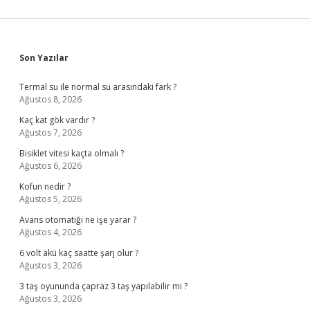
Sidebar
Son Yazılar
Termal su ile normal su arasındaki fark ?
Ağustos 8, 2026
Kaç kat gök vardır ?
Ağustos 7, 2026
Bisiklet vitesi kaçta olmalı ?
Ağustos 6, 2026
Kofun nedir ?
Ağustos 5, 2026
Avans otomatiği ne işe yarar ?
Ağustos 4, 2026
6 volt akü kaç saatte şarj olur ?
Ağustos 3, 2026
3 taş oyununda çapraz 3 taş yapılabilir mi ?
Ağustos 3, 2026