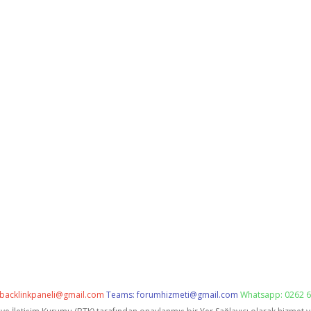
backlinkpaneli@gmail.com
Teams:
forumhizmeti@gmail.com
Whatsapp: 0262 6