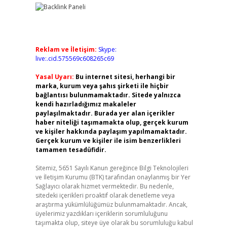
Reklam ve İletişim:
Skype:
live:.cid.575569c608265c69
Yasal Uyarı:
Bu internet sitesi, herhangi bir
marka, kurum veya şahıs şirketi ile hiçbir
bağlantısı bulunmamaktadır. Sitede yalnızca
kendi hazırladığımız makaleler
paylaşılmaktadır. Burada yer alan içerikler
haber niteliği taşımamakta olup, gerçek kurum
ve kişiler hakkında paylaşım yapılmamaktadır.
Gerçek kurum ve kişiler ile isim benzerlikleri
tamamen tesadüfidir.
Sitemiz, 5651 Sayılı Kanun gereğince Bilgi Teknolojileri
ve İletişim Kurumu (BTK) tarafından onaylanmış bir Yer
Sağlayıcı olarak hizmet vermektedir. Bu nedenle,
sitedeki içerikleri proaktif olarak denetleme veya
araştırma yükümlülüğümüz bulunmamaktadır. Ancak,
üyelerimiz yazdıkları içeriklerin sorumluluğunu
taşımakta olup, siteye üye olarak bu sorumluluğu kabul