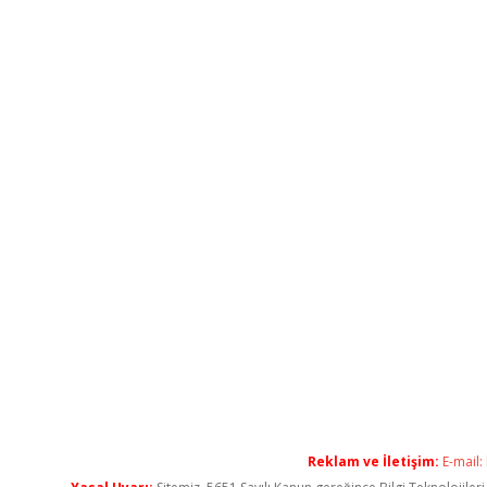
Reklam ve İletişim:
E-mail: